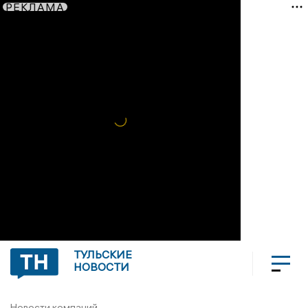
РЕКЛАМА
ТУЛЬСКИЕ
НОВОСТИ
Новости компаний