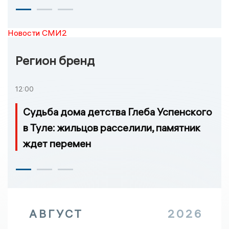
Новости СМИ2
Регион бренд
12:00
Судьба дома детства Глеба Успенского
в Туле: жильцов расселили, памятник
ждет перемен
АВГУСТ
2026