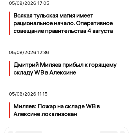
05/08/2026 17:05
Всякая тульская магия имеет
рациональное начало. Оперативное
совещание правительства 4 августа
05/08/2026 12:36
Дмитрий Миляев прибыл к горящему
складу WB в Алексине
05/08/2026 11:15
Миляев: Пожар на складе WB в
Алексине локализован