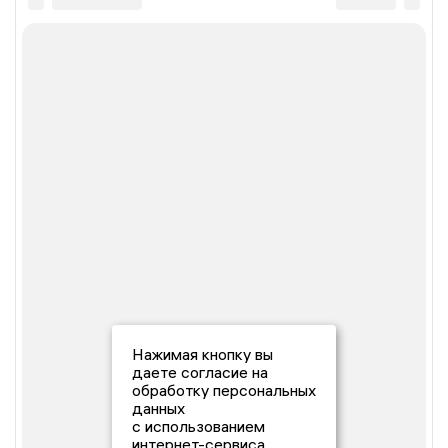
Нажимая кнопку вы
даете согласие на
обработку персональных
данных
с использованием
интернет-сервиса