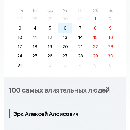
Пн
Вт
Ср
Чт
Пт
Сб
Вс
27
28
29
30
31
1
2
3
4
5
6
7
8
9
10
11
12
13
14
15
16
17
18
19
20
21
22
23
24
25
26
27
28
29
30
31
1
2
3
4
5
6
100 самых влиятельных людей
Эрк Алексей Алоисович