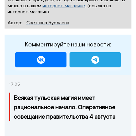
можно в нашем
интернет-магазине
. (ссылка на
интернет-магазин).
Автор:
Светлана Буслаева
Комментируйте наши новости:
17:05
Всякая тульская магия имеет
рациональное начало. Оперативное
совещание правительства 4 августа