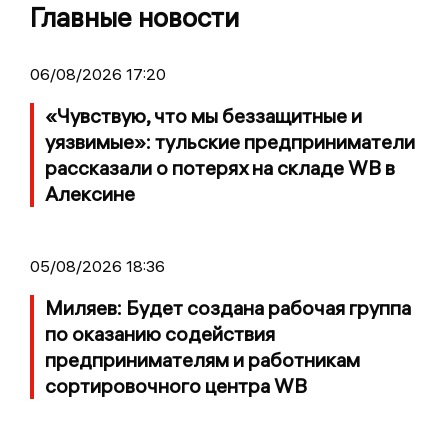
Главные новости
06/08/2026 17:20
«Чувствую, что мы беззащитные и
уязвимые»: тульские предприниматели
рассказали о потерях на складе WB в
Алексине
05/08/2026 18:36
Миляев: Будет создана рабочая группа
по оказанию содействия
предпринимателям и работникам
сортировочного центра WB