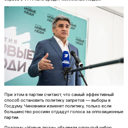
При этом в партии считают, что самый эффективный
способ остановить политику запретов — выборы в
Госдуму. Чиновники изменят политику, только если
большинство россиян отдадут голоса за оппозиционные
партии.
Поэтому «Новые люди» объявили открытый набор