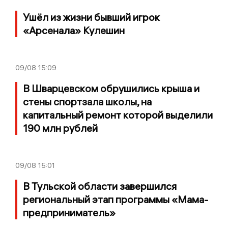
Ушёл из жизни бывший игрок
«Арсенала» Кулешин
09/08
15:09
В Шварцевском обрушились крыша и
стены спортзала школы, на
капитальный ремонт которой выделили
190 млн рублей
09/08
15:01
В Тульской области завершился
региональный этап программы «Мама-
предприниматель»