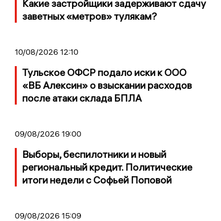
Какие застройщики задерживают сдачу
заветных «метров» тулякам?
10/08/2026 12:10
Тульское ОФСР подало иски к ООО
«ВБ Алексин» о взыскании расходов
после атаки склада БПЛА
09/08/2026 19:00
Выборы, беспилотники и новый
региональный кредит. Политические
итоги недели с Софьей Поповой
09/08/2026 15:09