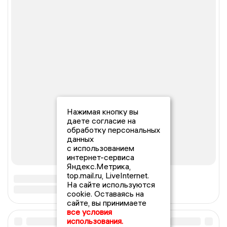
Нажимая кнопку вы
даете согласие на
обработку персональных
данных
с использованием
интернет-сервиса
Яндекс.Метрика,
top.mail.ru, LiveInternet.
На сайте используются
cookie. Оставаясь на
сайте, вы принимаете
все условия
использования.