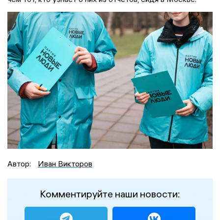
Автор:
Иван Викторов
Комментируйте наши новости: