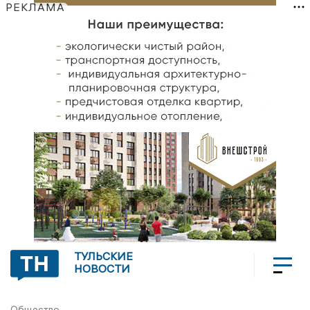
РЕКЛАМА
ТУЛЬСКИЕ
НОВОСТИ
Общество