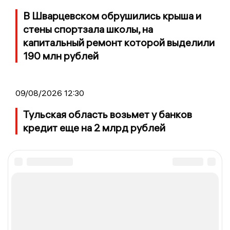
В Шварцевском обрушились крыша и
стены спортзала школы, на
капитальный ремонт которой выделили
190 млн рублей
09/08/2026 12:30
Тульская область возьмет у банков
кредит еще на 2 млрд рублей