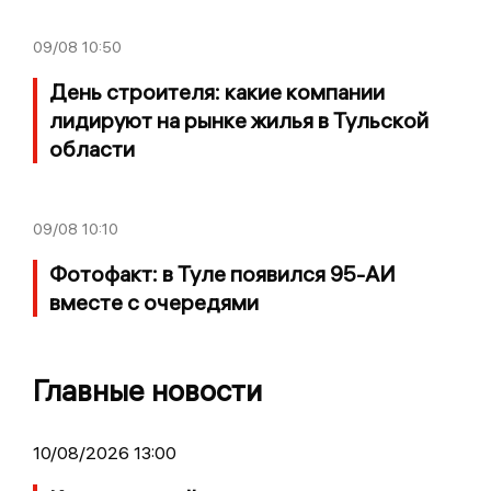
09/08
10:50
День строителя: какие компании
лидируют на рынке жилья в Тульской
области
09/08
10:10
Фотофакт: в Туле появился 95-АИ
вместе с очередями
Главные новости
10/08/2026 13:00