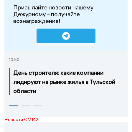
Присылайте новости нашему
Дежурному – получайте
вознаграждение!
10:50
День строителя: какие компании
лидируют на рынке жилья в Тульской
области
Новости СМИ2