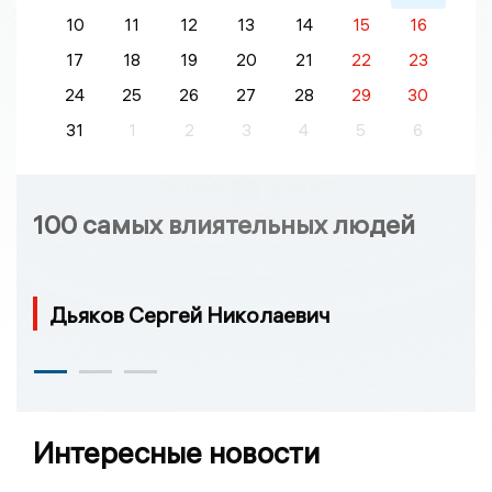
10
11
12
13
14
15
16
17
18
19
20
21
22
23
24
25
26
27
28
29
30
31
1
2
3
4
5
6
100 самых влиятельных людей
Дьяков Сергей Николаевич
Интересные новости