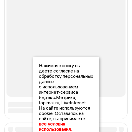
Нажимая кнопку вы
даете согласие на
обработку персональных
данных
с использованием
интернет-сервиса
Яндекс.Метрика,
top.mail.ru, LiveInternet.
На сайте используются
cookie. Оставаясь на
сайте, вы принимаете
все условия
использования.