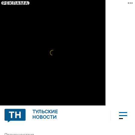
РЕКЛАМА
ТУЛЬСКИЕ
НОВОСТИ
Происшествия