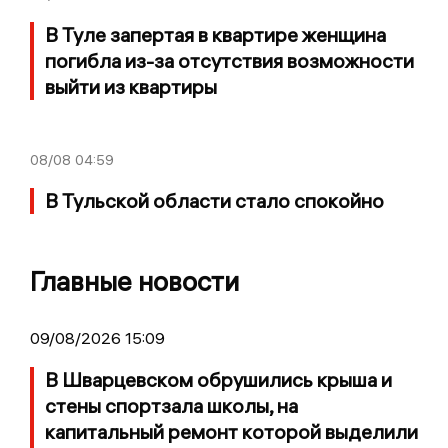
В Туле запертая в квартире женщина
погибла из-за отсутствия возможности
выйти из квартиры
08/08
04:59
В Тульской области стало спокойно
Главные новости
09/08/2026 15:09
В Шварцевском обрушились крыша и
стены спортзала школы, на
капитальный ремонт которой выделили