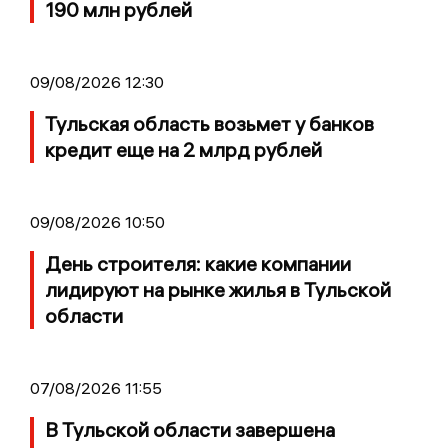
190 млн рублей
09/08/2026 12:30
Тульская область возьмет у банков
кредит еще на 2 млрд рублей
09/08/2026 10:50
День строителя: какие компании
лидируют на рынке жилья в Тульской
области
07/08/2026 11:55
В Тульской области завершена