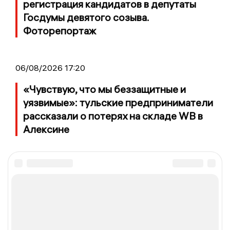
регистрация кандидатов в депутаты
Госдумы девятого созыва.
Фоторепортаж
06/08/2026 17:20
«Чувствую, что мы беззащитные и
уязвимые»: тульские предприниматели
рассказали о потерях на складе WB в
Алексине