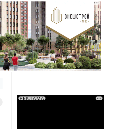
РЕКЛАМА