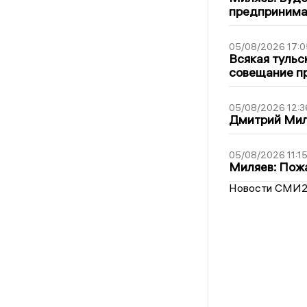
предпринима
05/08/2026 17:0
Всякая тульс
совещание пр
05/08/2026 12:3
Дмитрий Мил
05/08/2026 11:1
Миляев: Пожа
Новости СМИ