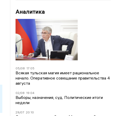
Аналитика
05/08
17:05
Всякая тульская магия имеет рациональное
начало. Оперативное совещание правительства 4
августа
02/08
19:04
Выборы, назначения, суд. Политические итоги
недели
29/07
20:10