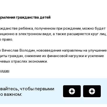
рмления гражданства детей
ажданстве ребёнка, полученном при рождении, можно будет
нционно в электронном виде, а также расширяется круг лиц,
 право.
 Вячеслав Володин, нововведения направлены на улучшение
иты граждан, снижение их финансовой нагрузки и усиление
чевых отраслях экономики.
одкин
вайтесь, чтобы первыми
 о важном: