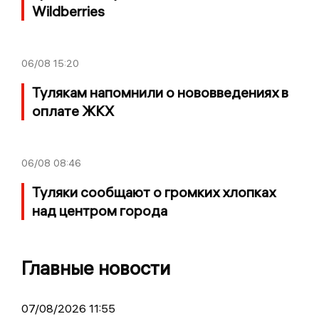
Wildberries
06/08
15:20
Тулякам напомнили о нововведениях в
оплате ЖКХ
06/08
08:46
Туляки сообщают о громких хлопках
над центром города
Главные новости
07/08/2026 11:55