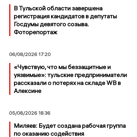
В Тульской области завершена
регистрация кандидатов в депутаты
Госдумы девятого созыва.
Фоторепортаж
06/08/2026 17:20
«Чувствую, что мы беззащитные и
уязвимые»: тульские предприниматели
рассказали о потерях на складе WB в
Алексине
05/08/2026 18:36
Миляев: Будет создана рабочая группа
по оказанию содействия