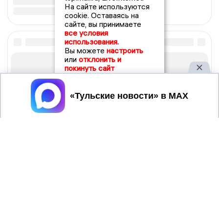
На сайте используются
cookie. Оставаясь на
сайте, вы принимаете
все условия
использования.
Вы можете
настроить
или
отклонить и
покинуть сайт
Принять