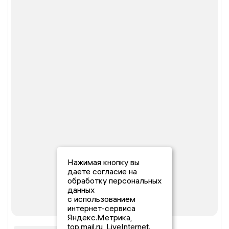
Нажимая кнопку вы
даете согласие на
обработку персональных
данных
с использованием
интернет-сервиса
Яндекс.Метрика,
top.mail.ru, LiveInternet.