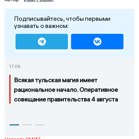
Подписывайтесь, чтобы первыми
узнавать о важном:
17:05
Всякая тульская магия имеет
рациональное начало. Оперативное
совещание правительства 4 августа