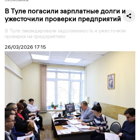
В Туле погасили зарплатные долги и
ужесточили проверки предприятий
В Туле ликвидировали задолженность и ужесточили
проверки на предприятиях
26/03/2026
17:15