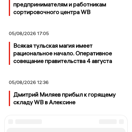
предпринимателям и работникам
сортировочного центра WB
05/08/2026 17:05
Всякая тульская магия имеет
рациональное начало. Оперативное
совещание правительства 4 августа
05/08/2026 12:36
Дмитрий Миляев прибыл к горящему
складу WB в Алексине