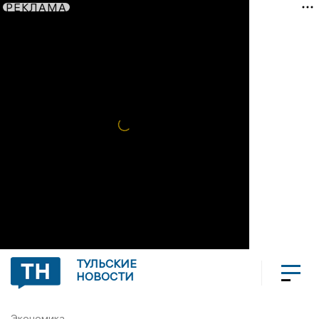
РЕКЛАМА
ТУЛЬСКИЕ
НОВОСТИ
Экономика