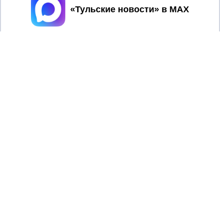
Принять