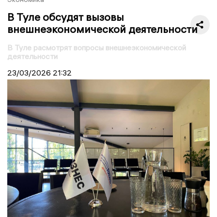
В Туле обсудят вызовы
внешнеэкономической деятельности
В Туле расмотрят вопросы внешнеэкономической
деятельности
23/03/2026
21:32