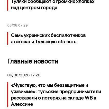
Туляки сообщают о громких хлопках
над центром города
06/08
07:29
Семь украинских беспилотников
атаковали Тульскую область
Главные новости
06/08/2026 17:20
«Чувствую, что мы беззащитные и
уязвимые»: тульские предприниматели
рассказали о потерях на складе WB в
Алексине