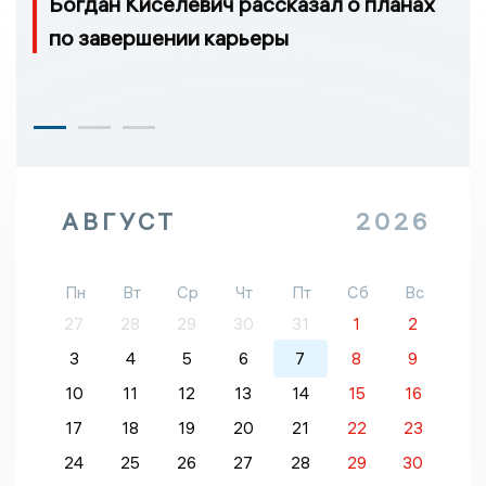
Богдан Киселевич рассказал о планах
по завершении карьеры
АВГУСТ
2026
Пн
Вт
Ср
Чт
Пт
Сб
Вс
27
28
29
30
31
1
2
3
4
5
6
7
8
9
10
11
12
13
14
15
16
17
18
19
20
21
22
23
24
25
26
27
28
29
30