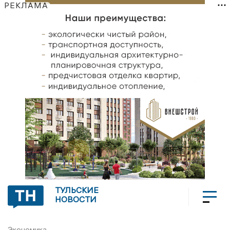
РЕКЛАМА
ТУЛЬСКИЕ
НОВОСТИ
Экономика