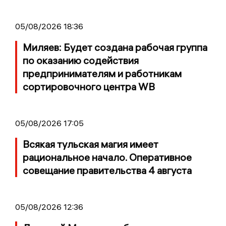
05/08/2026 18:36
Миляев: Будет создана рабочая группа
по оказанию содействия
предпринимателям и работникам
сортировочного центра WB
05/08/2026 17:05
Всякая тульская магия имеет
рациональное начало. Оперативное
совещание правительства 4 августа
05/08/2026 12:36