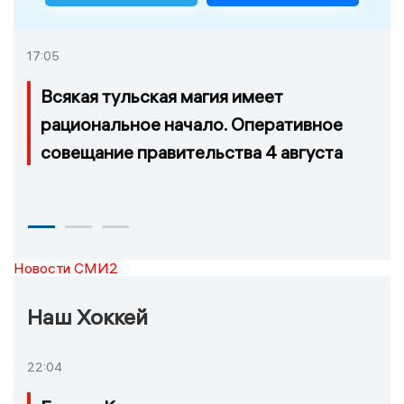
17:05
Всякая тульская магия имеет
рациональное начало. Оперативное
совещание правительства 4 августа
Новости СМИ2
Наш Хоккей
22:04