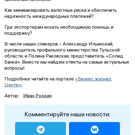
Как минимизировать валютные риски и обеспечить
надежность международных платежей?
Где экспортерам искать необходимую помощь и
поддержку?
В числе наших спикеров – Александр Ильинский,
руководитель профильного министерства Тульской
области, и Полина Раковская, представитель «Солид
Банка». Вместе мы найдем ответы на самые актуальные
вопросы!
Подробнее читайте на портале
«Бизнес журнал.
Центр»
.
Автор:
Иван Родкин
Комментируйте наши новости: