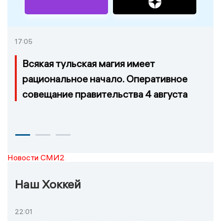
17:05
Всякая тульская магия имеет
рациональное начало. Оперативное
совещание правительства 4 августа
Новости СМИ2
Наш Хоккей
22:01