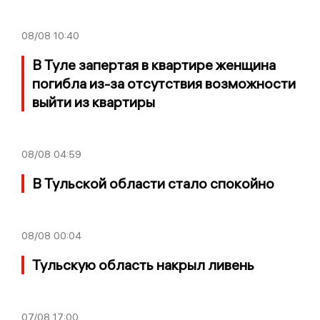
08/08
10:40
В Туле запертая в квартире женщина
погибла из-за отсутствия возможности
выйти из квартиры
08/08
04:59
В Тульской области стало спокойно
08/08
00:04
Тульскую область накрыл ливень
07/08
17:00