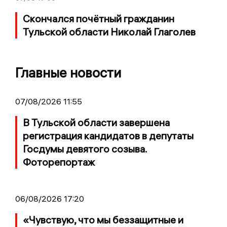
Скончался почётный гражданин
Тульской области Николай Глаголев
Главные новости
07/08/2026 11:55
В Тульской области завершена
регистрация кандидатов в депутаты
Госдумы девятого созыва.
Фоторепортаж
06/08/2026 17:20
«Чувствую, что мы беззащитные и