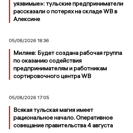
уязвимые»: тульские предприниматели
рассказали о потерях на складе WB в
Алексине
05/08/2026 18:36
Миляев: Будет создана рабочая группа
по оказанию содействия
предпринимателям и работникам
сортировочного центра WB
05/08/2026 17:05
Всякая тульская магия имеет
рациональное начало. Оперативное
совещание правительства 4 августа