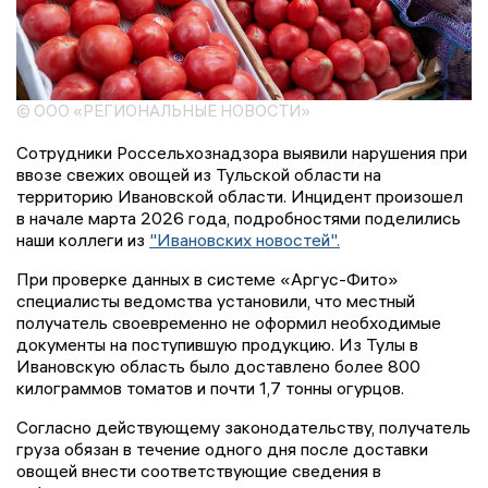
© ООО «РЕГИОНАЛЬНЫЕ НОВОСТИ»
Сотрудники Россельхознадзора выявили нарушения при
ввозе свежих овощей из Тульской области на
территорию Ивановской области. Инцидент произошел
в начале марта 2026 года, подробностями поделились
наши коллеги из
"Ивановских новостей".
При проверке данных в системе «Аргус-Фито»
специалисты ведомства установили, что местный
получатель своевременно не оформил необходимые
документы на поступившую продукцию. Из Тулы в
Ивановскую область было доставлено более 800
килограммов томатов и почти 1,7 тонны огурцов.
Согласно действующему законодательству, получатель
груза обязан в течение одного дня после доставки
овощей внести соответствующие сведения в