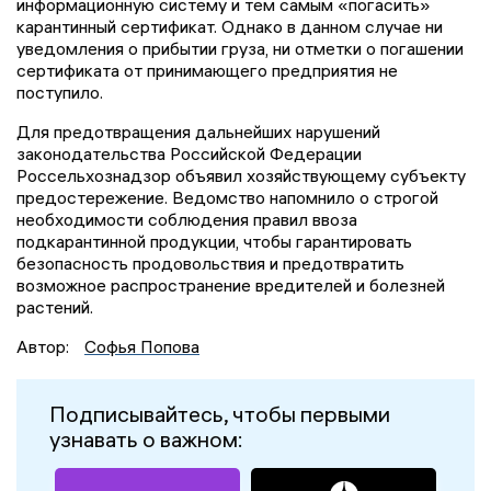
информационную систему и тем самым «погасить»
карантинный сертификат. Однако в данном случае ни
уведомления о прибытии груза, ни отметки о погашении
сертификата от принимающего предприятия не
поступило.
Для предотвращения дальнейших нарушений
законодательства Российской Федерации
Россельхознадзор объявил хозяйствующему субъекту
предостережение. Ведомство напомнило о строгой
необходимости соблюдения правил ввоза
подкарантинной продукции, чтобы гарантировать
безопасность продовольствия и предотвратить
возможное распространение вредителей и болезней
растений.
Автор:
Софья Попова
Подписывайтесь, чтобы первыми
узнавать о важном: