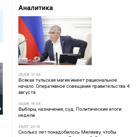
Аналитика
05/08
17:05
Всякая тульская магия имеет рациональное
начало. Оперативное совещание правительства 4
августа
02/08
19:04
в
Выборы, назначения, суд. Политические итоги
недели
29/07
20:10
Сколько лет понадобилось Миляеву, чтобы