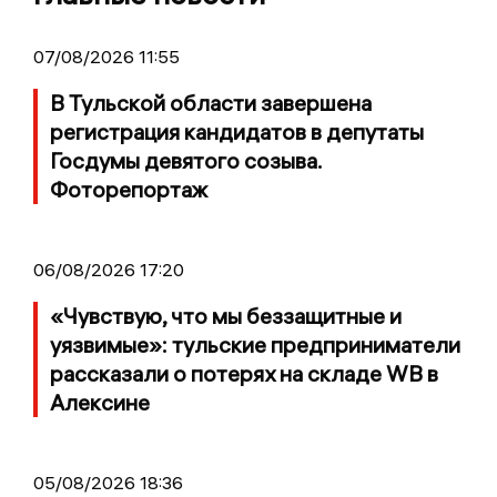
07/08/2026 11:55
В Тульской области завершена
регистрация кандидатов в депутаты
Госдумы девятого созыва.
Фоторепортаж
06/08/2026 17:20
«Чувствую, что мы беззащитные и
уязвимые»: тульские предприниматели
рассказали о потерях на складе WB в
Алексине
05/08/2026 18:36