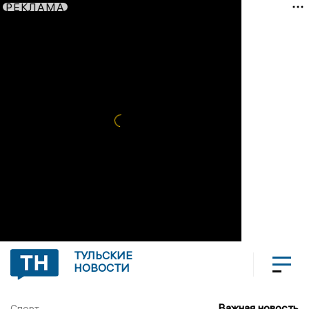
РЕКЛАМА
ТУЛЬСКИЕ
НОВОСТИ
Важная новость
Спорт