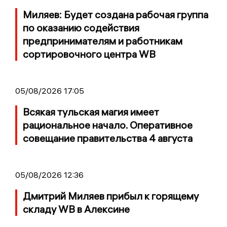
Миляев: Будет создана рабочая группа
по оказанию содействия
предпринимателям и работникам
сортировочного центра WB
05/08/2026 17:05
Всякая тульская магия имеет
рациональное начало. Оперативное
совещание правительства 4 августа
05/08/2026 12:36
Дмитрий Миляев прибыл к горящему
складу WB в Алексине