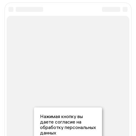
Нажимая кнопку вы
даете согласие на
обработку персональных
данных