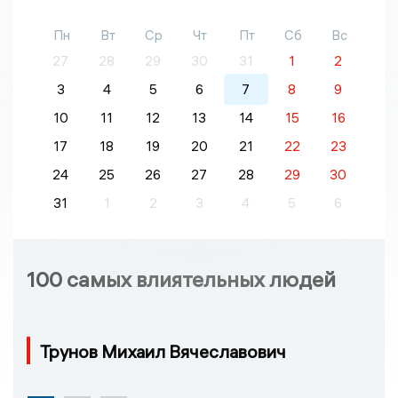
Пн
Вт
Ср
Чт
Пт
Сб
Вс
27
28
29
30
31
1
2
3
4
5
6
7
8
9
10
11
12
13
14
15
16
17
18
19
20
21
22
23
24
25
26
27
28
29
30
31
1
2
3
4
5
6
100 самых влиятельных людей
Трунов Михаил Вячеславович