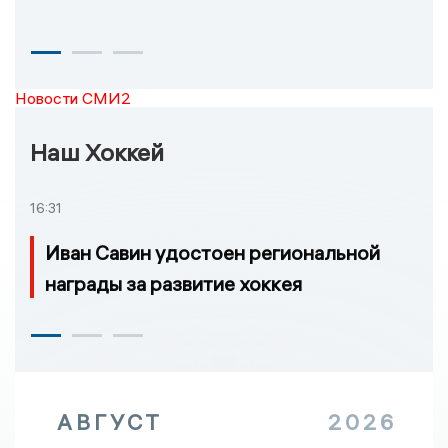
Новости СМИ2
Наш Хоккей
16:31
Иван Савин удостоен региональной
награды за развитие хоккея
АВГУСТ
2026