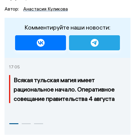
Автор:
Анастасия Куликова
Комментируйте наши новости:
17:05
Всякая тульская магия имеет
рациональное начало. Оперативное
совещание правительства 4 августа