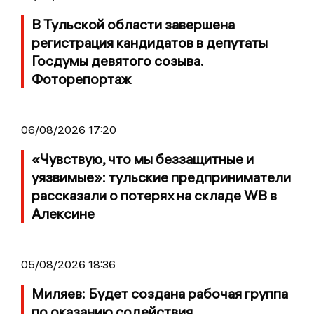
В Тульской области завершена
регистрация кандидатов в депутаты
Госдумы девятого созыва.
Фоторепортаж
06/08/2026 17:20
«Чувствую, что мы беззащитные и
уязвимые»: тульские предприниматели
рассказали о потерях на складе WB в
Алексине
05/08/2026 18:36
Миляев: Будет создана рабочая группа
по оказанию содействия