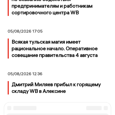
предпринимателям и работникам
сортировочного центра WB
05/08/2026 17:05
Всякая тульская магия имеет
рациональное начало. Оперативное
совещание правительства 4 августа
05/08/2026 12:36
Дмитрий Миляев прибыл к горящему
складу WB в Алексине