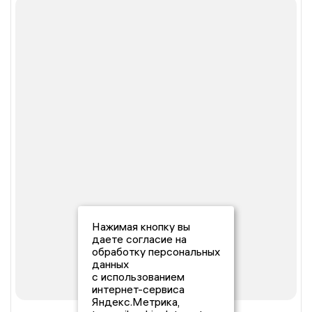
Нажимая кнопку вы
даете согласие на
обработку персональных
данных
с использованием
интернет-сервиса
Яндекс.Метрика,