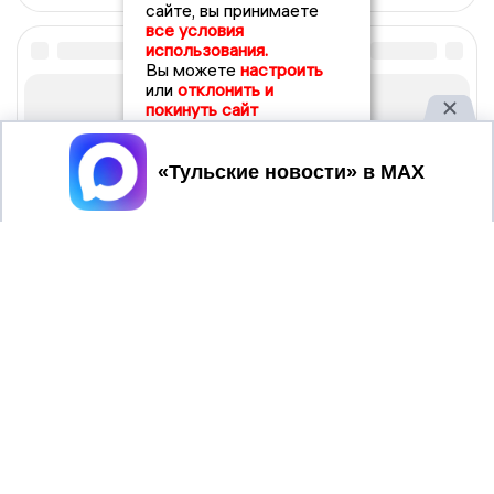
сайте, вы принимаете
все условия
использования.
Вы можете
настроить
или
отклонить и
покинуть сайт
Принять