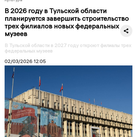
В 2026 году в Тульской области
планируется завершить строительство
трех филиалов новых федеральных
музеев
В Тульской области в 2027 году откроют филиалы трех
федеральных музеев
02/03/2026
12:05