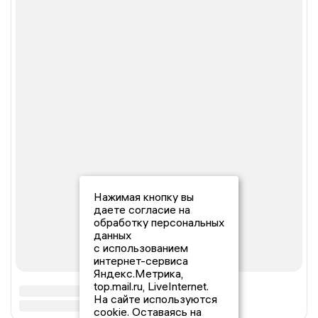
Нажимая кнопку вы
даете согласие на
обработку персональных
данных
с использованием
интернет-сервиса
Яндекс.Метрика,
top.mail.ru, LiveInternet.
На сайте используются
cookie. Оставаясь на