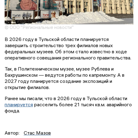
© ООО "Региональные новости"
В 2026 году в Тульской области планируется
завершить строительство трех филиалов новых
федеральных музеев. Об этом стало известно в ходе
оперативного совещания регионального правительства.
Так, в Политехническом музее, музее Рублева и
Бахрушинском — ведутся работы по капремонту. А в
2027 году планируется создание экспозиций и
открытие филиалов.
Ранее мы писали, что в 2026 году в Тульской области
планируется
расселить более 21 тысяч кв.м. аварийного
фонда.
Автор:
Стас Мазов