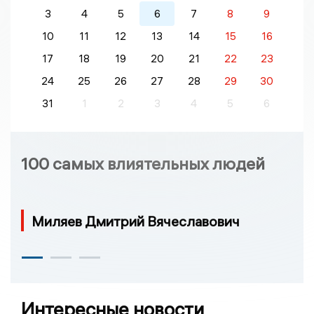
3
4
5
6
7
8
9
10
11
12
13
14
15
16
17
18
19
20
21
22
23
24
25
26
27
28
29
30
31
1
2
3
4
5
6
100 самых влиятельных людей
Миляев Дмитрий Вячеславович
Интересные новости