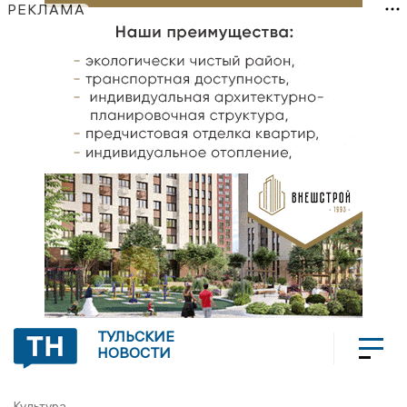
РЕКЛАМА
ТУЛЬСКИЕ
НОВОСТИ
Культура