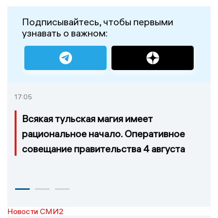
Подписывайтесь, чтобы первыми
узнавать о важном:
17:05
Всякая тульская магия имеет
рациональное начало. Оперативное
совещание правительства 4 августа
Новости СМИ2