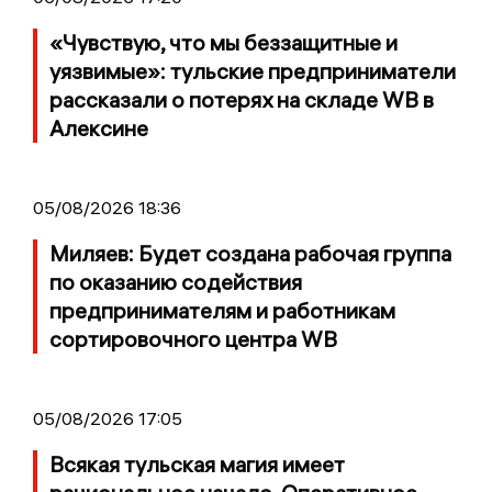
«Чувствую, что мы беззащитные и
уязвимые»: тульские предприниматели
рассказали о потерях на складе WB в
Алексине
05/08/2026 18:36
Миляев: Будет создана рабочая группа
по оказанию содействия
предпринимателям и работникам
сортировочного центра WB
05/08/2026 17:05
Всякая тульская магия имеет