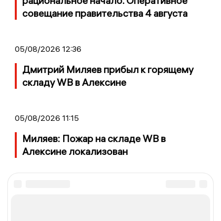
рациональное начало. Оперативное
совещание правительства 4 августа
05/08/2026 12:36
Дмитрий Миляев прибыл к горящему
складу WB в Алексине
05/08/2026 11:15
Миляев: Пожар на складе WB в
Алексине локализован