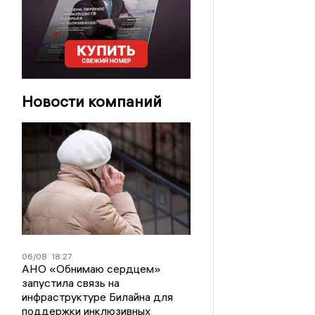
Новости компаний
06/08
18:27
АНО «Обнимаю сердцем»
запустила связь на
инфраструктуре Билайна для
поддержки инклюзивных