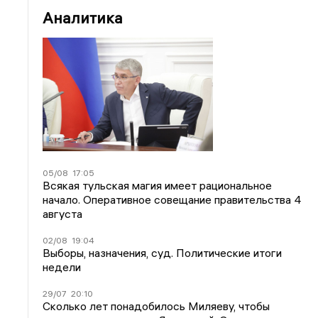
Аналитика
05/08
17:05
Всякая тульская магия имеет рациональное
начало. Оперативное совещание правительства 4
августа
02/08
19:04
Выборы, назначения, суд. Политические итоги
недели
29/07
20:10
Сколько лет понадобилось Миляеву, чтобы