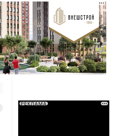
РЕКЛАМА