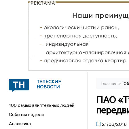
РЕКЛАМА
ТУЛЬСКИЕ
>
Главная
Об
НОВОСТИ
ПАО «Т
100 самых влиятельных людей
передв
События недели
Аналитика
21/06/2016