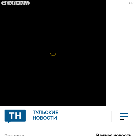
РЕКЛАМА
ТУЛЬСКИЕ
НОВОСТИ
Важная новость
Политика