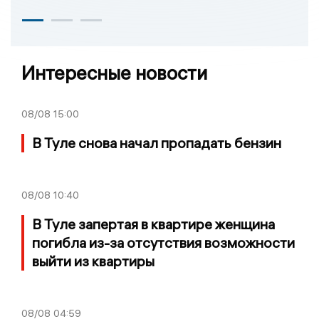
Интересные новости
08/08
15:00
В Туле снова начал пропадать бензин
08/08
10:40
В Туле запертая в квартире женщина
погибла из-за отсутствия возможности
выйти из квартиры
08/08
04:59