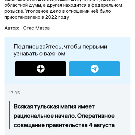
областной думы, а другая находится в федеральном
розыске. Уголовное дело в отношении неё было
приостановлено в 2022 году.
Автор:
Стас Мазов
Подписывайтесь, чтобы первыми
узнавать о важном:
17:05
Всякая тульская магия имеет
рациональное начало. Оперативное
совещание правительства 4 августа