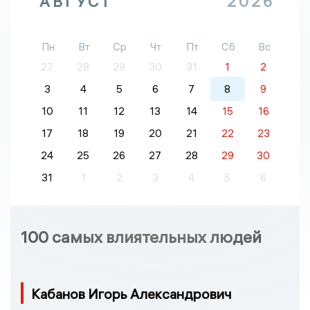
АВГУСТ
2026
Пн
Вт
Ср
Чт
Пт
Сб
Вс
27
28
29
30
31
1
2
3
4
5
6
7
8
9
10
11
12
13
14
15
16
17
18
19
20
21
22
23
24
25
26
27
28
29
30
31
1
2
3
4
5
6
100 самых влиятельных людей
Кабанов Игорь Александрович