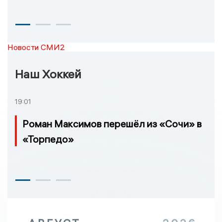
Новости СМИ2
Наш Хоккей
19:01
Роман Максимов перешёл из «Сочи» в
«Торпедо»