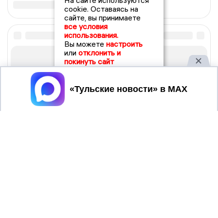
На сайте используются
cookie. Оставаясь на
сайте, вы принимаете
все условия
использования.
Вы можете
настроить
или
отклонить и
покинуть сайт
Принять