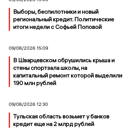
Выборы, беспилотники и новый
региональный кредит. Политические
итоги недели с Софьей Поповой
09/08/2026 15:09
В Шварцевском обрушились крыша и
стены спортзала школы, на
капитальный ремонт которой выделили
190 млн рублей
09/08/2026 12:30
Тульская область возьмет у банков
кредит еще на 2 млрд рублей