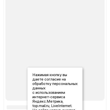
Нажимая кнопку вы
даете согласие на
обработку персональных
данных
с использованием
интернет-сервиса
Яндекс.Метрика,
top.mail.ru, LiveInternet.