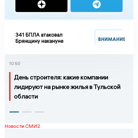
341 БПЛА атаковал
Брянщину накануне
10:50
День строителя: какие компании
лидируют на рынке жилья в Тульской
области
Новости СМИ2