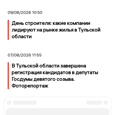
09/08/2026 10:50
День строителя: какие компании
лидируют на рынке жилья в Тульской
области
07/08/2026 11:55
В Тульской области завершена
регистрация кандидатов в депутаты
Госдумы девятого созыва.
Фоторепортаж