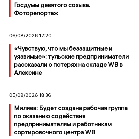
Госдумы девятого созыва.
Фоторепортаж
06/08/2026 17:20
«Чувствую, что мы беззащитные и
уязвимые»: тульские предприниматели
рассказали о потерях на складе WB в
Алексине
05/08/2026 18:36
Миляев: Будет создана рабочая группа
по оказанию содействия
предпринимателям и работникам
сортировочного центра WB