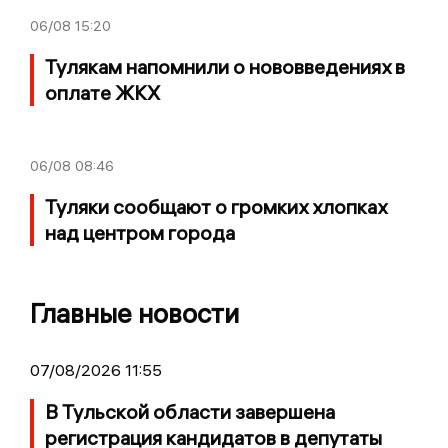
06/08
15:20
Тулякам напомнили о нововведениях в
оплате ЖКХ
06/08
08:46
Туляки сообщают о громких хлопках
над центром города
Главные новости
07/08/2026 11:55
В Тульской области завершена
регистрация кандидатов в депутаты