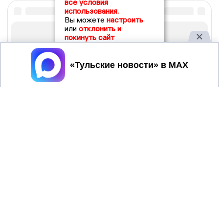
все условия
использования.
Вы можете
настроить
или
отклонить и
покинуть сайт
Принять