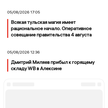
05/08/2026 17:05
Всякая тульская магия имеет
рациональное начало. Оперативное
совещание правительства 4 августа
05/08/2026 12:36
Дмитрий Миляев прибыл к горящему
складу WB в Алексине