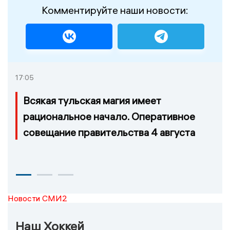
Комментируйте наши новости:
17:05
Всякая тульская магия имеет
рациональное начало. Оперативное
совещание правительства 4 августа
Новости СМИ2
Наш Хоккей