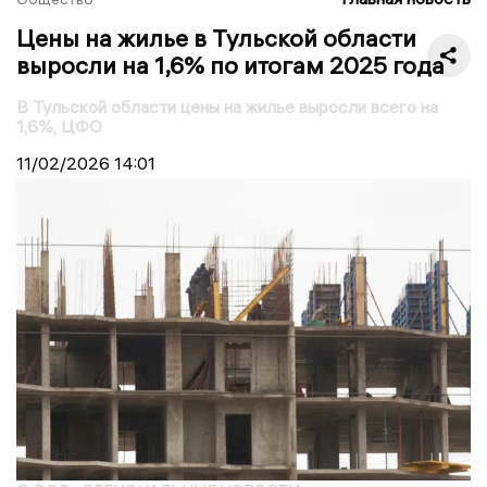
Цены на жилье в Тульской области
выросли на 1,6% по итогам 2025 года
В Тульской области цены на жилье выросли всего на
1,6%, ЦФО
11/02/2026
14:01