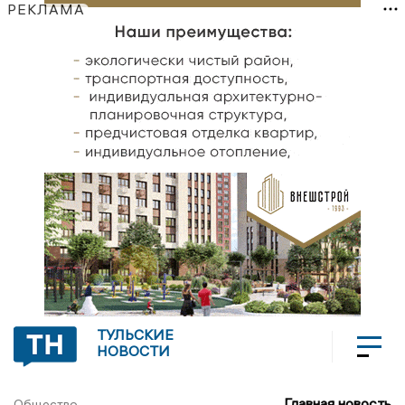
РЕКЛАМА
ТУЛЬСКИЕ
НОВОСТИ
Главная новость
Общество