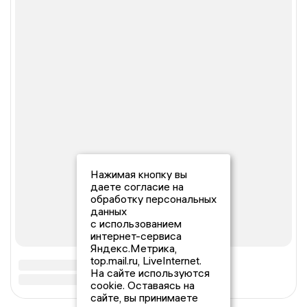
Нажимая кнопку вы
даете согласие на
обработку персональных
данных
с использованием
интернет-сервиса
Яндекс.Метрика,
top.mail.ru, LiveInternet.
На сайте используются
cookie. Оставаясь на
сайте, вы принимаете