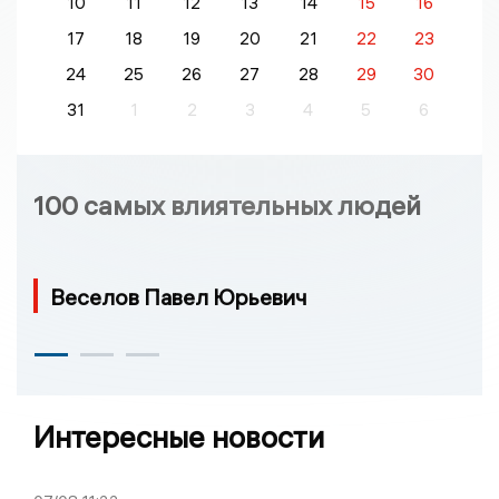
10
11
12
13
14
15
16
17
18
19
20
21
22
23
24
25
26
27
28
29
30
31
1
2
3
4
5
6
100 самых влиятельных людей
Веселов Павел Юрьевич
Интересные новости