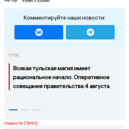
Комментируйте наши новости:
17:05
Всякая тульская магия имеет
рациональное начало. Оперативное
совещание правительства 4 августа
Новости СМИ2