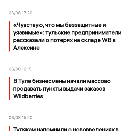
06/08
17:20
«Чувствую, что мы беззащитные и
уязвимые»: тульские предприниматели
рассказали о потерях на складе WB в
Алексине
06/08
16:15
В Туле бизнесмены начали массово
продавать пункты выдачи заказов
Wildberries
06/08
15:20
Тулякам напомнили о нововведениях в