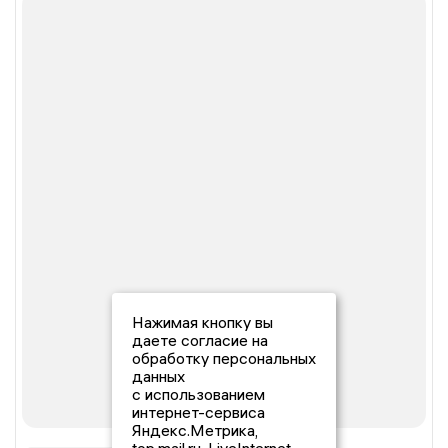
Нажимая кнопку вы
даете согласие на
обработку персональных
данных
с использованием
интернет-сервиса
Яндекс.Метрика,