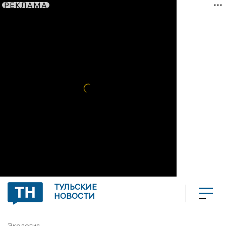
РЕКЛАМА
ТУЛЬСКИЕ
НОВОСТИ
Экология