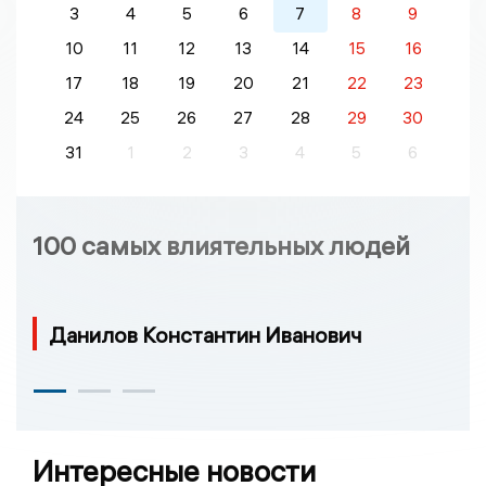
3
4
5
6
7
8
9
10
11
12
13
14
15
16
17
18
19
20
21
22
23
24
25
26
27
28
29
30
31
1
2
3
4
5
6
100 самых влиятельных людей
Данилов Константин Иванович
Интересные новости