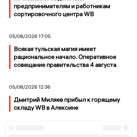
предпринимателям и работникам
сортировочного центра WB
05/08/2026 17:05
Всякая тульская магия имеет
рациональное начало. Оперативное
совещание правительства 4 августа
05/08/2026 12:36
Дмитрий Миляев прибыл к горящему
складу WB в Алексине