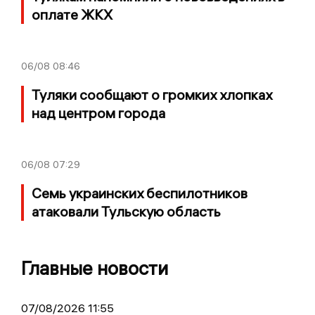
оплате ЖКХ
06/08
08:46
Туляки сообщают о громких хлопках
над центром города
06/08
07:29
Семь украинских беспилотников
атаковали Тульскую область
Главные новости
07/08/2026 11:55