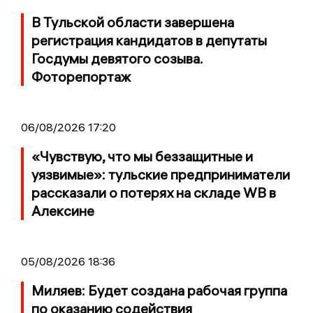
В Тульской области завершена
регистрация кандидатов в депутаты
Госдумы девятого созыва.
Фоторепортаж
06/08/2026 17:20
«Чувствую, что мы беззащитные и
уязвимые»: тульские предприниматели
рассказали о потерях на складе WB в
Алексине
05/08/2026 18:36
Миляев: Будет создана рабочая группа
по оказанию содействия