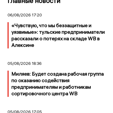
Главные новости
06/08/2026 17:20
«Чувствую, что мы беззащитные и
уязвимые»: тульские предприниматели
рассказали о потерях на складе WB в
Алексине
05/08/2026 18:36
Миляев: Будет создана рабочая группа
по оказанию содействия
предпринимателям и работникам
сортировочного центра WB
05/08/2026 17:05