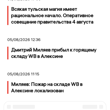
Всякая тульская магия имеет
рациональное начало. Оперативное
совещание правительства 4 августа
05/08/2026 12:36
Дмитрий Миляев прибыл к горящему
складу WB в Алексине
05/08/2026 11:15
Миляев: Пожар на складе WB в
Алексине локализован