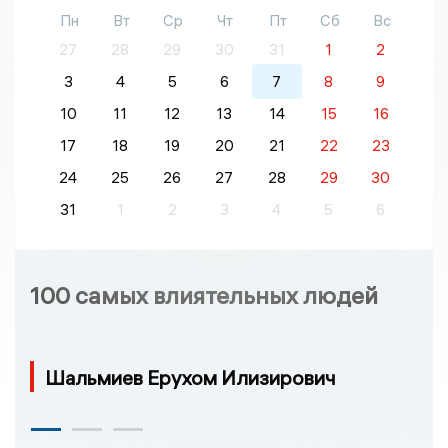
Пн
Вт
Ср
Чт
Пт
Сб
Вс
27
28
29
30
31
1
2
3
4
5
6
7
8
9
10
11
12
13
14
15
16
17
18
19
20
21
22
23
24
25
26
27
28
29
30
31
1
2
3
4
5
6
100 самых влиятельных людей
Шальмиев Ерухом Илизирович