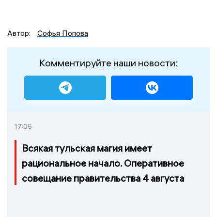
Автор:
Софья Попова
Комментируйте наши новости:
17:05
Всякая тульская магия имеет
рациональное начало. Оперативное
совещание правительства 4 августа