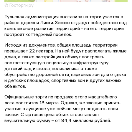
© Госторги.ру
Тульская администрация выставила на торги участок в
районе деревни Липки. Землю отдадут победителю под
комплексное развитие территорий - на его территории
построят коттеджный поселок.
Исходя из документов, общая площадь территории
превышает 22 гектара. На ней будут располагать жилые
дома, а также застройщика обяжут построить
соответствующую социальную инфраструктуру:
детский сад и школа, поликлиника, а также
обустройство дорожной сети, парковых зон для отдыха
и детских площадок, спортивных зон и других важных
объектов.
Официальные торги по продаже этого масштабного
лота состоятся 18 марта. Однако, желающие принять
участие в аукционе уже сейчас могут подавать свои
заявки. Стартовая цена объекта составляет
внушительную сумму – от 84,4 миллиона рублей.