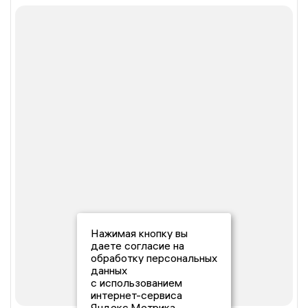
Нажимая кнопку вы
даете согласие на
обработку персональных
данных
с использованием
интернет-сервиса
Яндекс.Метрика,