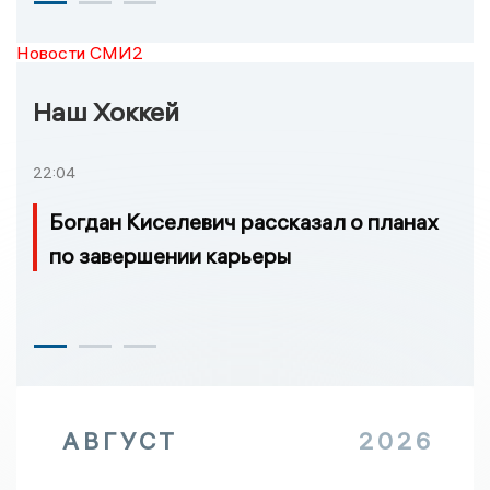
Новости СМИ2
Наш Хоккей
22:04
Богдан Киселевич рассказал о планах
по завершении карьеры
АВГУСТ
2026