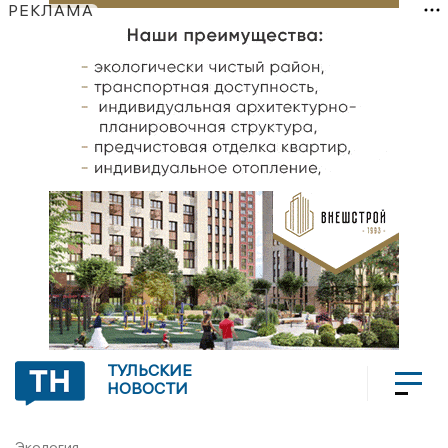
РЕКЛАМА
ТУЛЬСКИЕ
НОВОСТИ
Экология