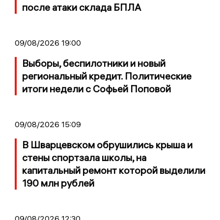
после атаки склада БПЛА
09/08/2026 19:00
Выборы, беспилотники и новый
региональный кредит. Политические
итоги недели с Софьей Поповой
09/08/2026 15:09
В Шварцевском обрушились крыша и
стены спортзала школы, на
капитальный ремонт которой выделили
190 млн рублей
09/08/2026 12:30