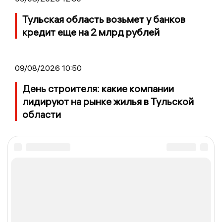
Тульская область возьмет у банков
кредит еще на 2 млрд рублей
09/08/2026 10:50
День строителя: какие компании
лидируют на рынке жилья в Тульской
области