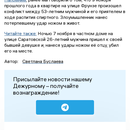
прошлого года в квартире на улице Фрунзе произошел
конфликт между 53-летним мужчиной и его приятелем в
ходе распития спиртного. Злоумышленник нанес
потерпевшему удар ножом в живот.
Читайте также:
Ночью 7 ноября в частном доме на
улице Саратовской 26-летний мужчина пришел к своей
бывшей девушке и, нанеся удары ножом её отцу, убил
его на месте.
Автор:
Светлана Буслаева
Присылайте новости нашему
Дежурному – получайте
вознаграждение!