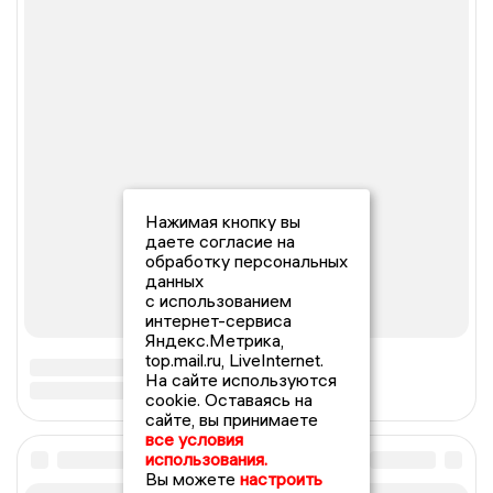
Нажимая кнопку вы
даете согласие на
обработку персональных
данных
с использованием
интернет-сервиса
Яндекс.Метрика,
top.mail.ru, LiveInternet.
На сайте используются
cookie. Оставаясь на
сайте, вы принимаете
все условия
использования.
Вы можете
настроить