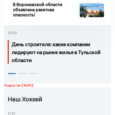
В Воронежской области
объявлена ракетная
опасность!
10:50
День строителя: какие компании
лидируют на рынке жилья в Тульской
области
Новости СМИ2
Наш Хоккей
11:31