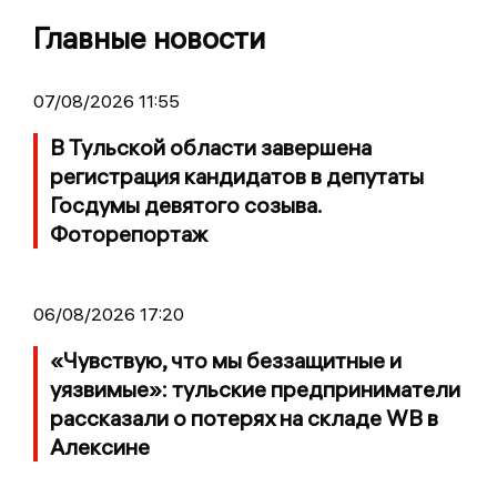
Главные новости
07/08/2026 11:55
В Тульской области завершена
регистрация кандидатов в депутаты
Госдумы девятого созыва.
Фоторепортаж
06/08/2026 17:20
«Чувствую, что мы беззащитные и
уязвимые»: тульские предприниматели
рассказали о потерях на складе WB в
Алексине