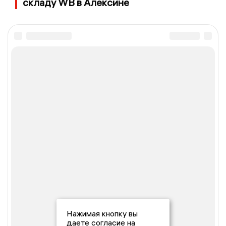
складу WB в Алексине
Нажимая кнопку вы
даете согласие на