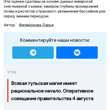
Эти оценки сделаны на основе данных январской
снегомерной съемки, замеров глубины промерзания
почвы и расчетов страхового увлажнения бассейнов рек
перед зимним периодом.
Автор:
Филимонова Дарья
Комментируйте наши новости:
17:05
Всякая тульская магия имеет
рациональное начало. Оперативное
совещание правительства 4 августа