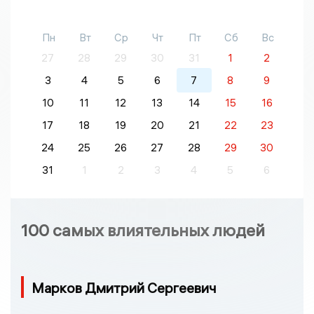
Пн
Вт
Ср
Чт
Пт
Сб
Вс
27
28
29
30
31
1
2
3
4
5
6
7
8
9
10
11
12
13
14
15
16
17
18
19
20
21
22
23
24
25
26
27
28
29
30
31
1
2
3
4
5
6
100 самых влиятельных людей
Марков Дмитрий Сергеевич