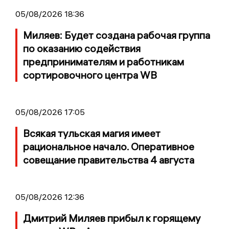
05/08/2026 18:36
Миляев: Будет создана рабочая группа
по оказанию содействия
предпринимателям и работникам
сортировочного центра WB
05/08/2026 17:05
Всякая тульская магия имеет
рациональное начало. Оперативное
совещание правительства 4 августа
05/08/2026 12:36
Дмитрий Миляев прибыл к горящему