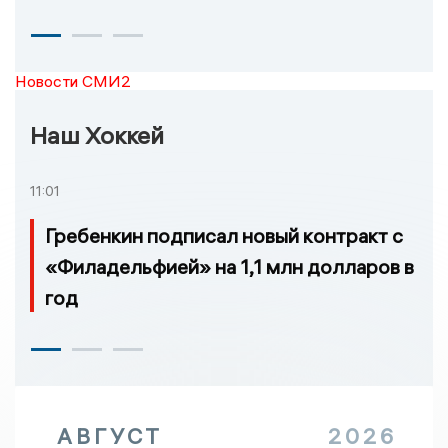
Новости СМИ2
Наш Хоккей
11:01
Гребенкин подписал новый контракт с
«Филадельфией» на 1,1 млн долларов в
год
АВГУСТ
2026