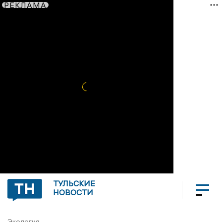
РЕКЛАМА
ТУЛЬСКИЕ
НОВОСТИ
Экология