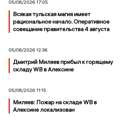
05/08/2026 17:05
Всякая тульская магия имеет
рациональное начало. Оперативное
совещание правительства 4 августа
05/08/2026 12:36
Дмитрий Миляев прибыл к горящему
складу WB в Алексине
05/08/2026 11:15
Миляев: Пожар на складе WB в
Алексине локализован