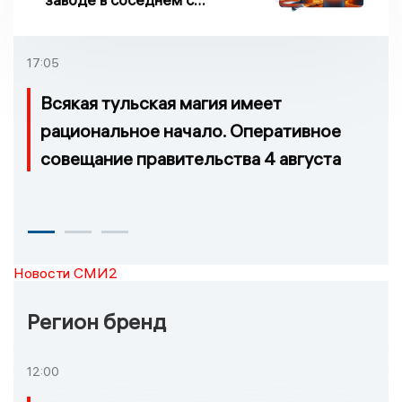
Ивановской областью
регионе произошло
возгорание
17:05
Всякая тульская магия имеет
рациональное начало. Оперативное
совещание правительства 4 августа
Новости СМИ2
Регион бренд
12:00