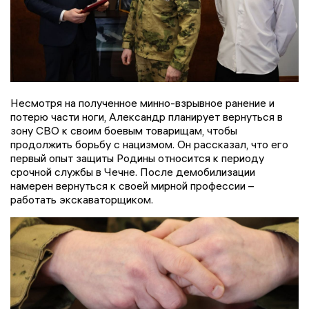
Несмотря на полученное минно-взрывное ранение и
потерю части ноги, Александр планирует вернуться в
зону СВО к своим боевым товарищам, чтобы
продолжить борьбу с нацизмом. Он рассказал, что его
первый опыт защиты Родины относится к периоду
срочной службы в Чечне. После демобилизации
намерен вернуться к своей мирной профессии –
работать экскаваторщиком.