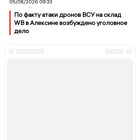
05/08/2026 09:33
По факту атаки дронов ВСУ на склад
WB в Алексине возбуждено уголовное
дело