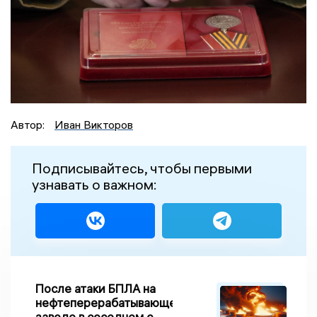
Автор:
Иван Викторов
Подписывайтесь, чтобы первыми
узнавать о важном:
После атаки БПЛА на
нефтеперерабатывающем
заводе в соседнем с