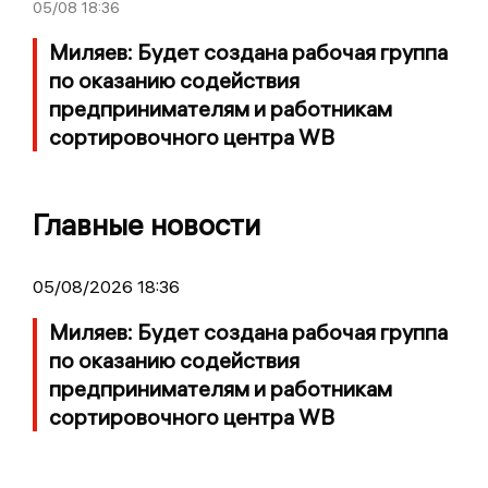
05/08
18:36
Миляев: Будет создана рабочая группа
по оказанию содействия
предпринимателям и работникам
сортировочного центра WB
Главные новости
05/08/2026 18:36
Миляев: Будет создана рабочая группа
по оказанию содействия
предпринимателям и работникам
сортировочного центра WB