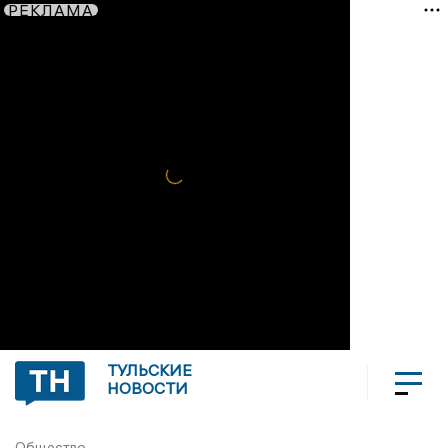
РЕКЛАМА
ТУЛЬСКИЕ
НОВОСТИ
Общество