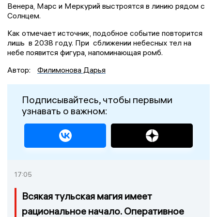
Венера, Марс и Меркурий выстроятся в линию рядом с
Солнцем.
Как отмечает источник, подобное событие повторится
лишь в 2038 году. При сближении небесных тел на
небе появится фигура, напоминающая ромб.
Автор:
Филимонова Дарья
Подписывайтесь, чтобы первыми
узнавать о важном:
17:05
Всякая тульская магия имеет
рациональное начало. Оперативное