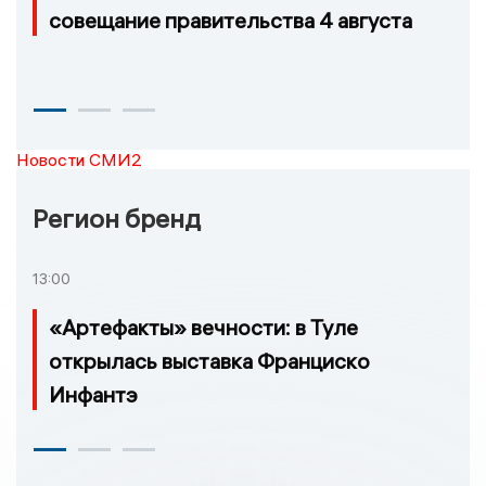
совещание правительства 4 августа
Новости СМИ2
Регион бренд
13:00
«Артефакты» вечности: в Туле
открылась выставка Франциско
Инфантэ