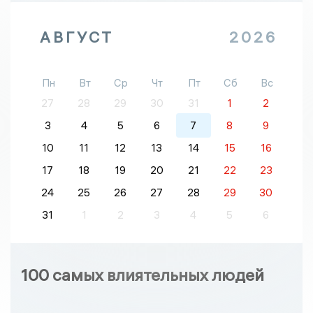
АВГУСТ
2026
Пн
Вт
Ср
Чт
Пт
Сб
Вс
27
28
29
30
31
1
2
3
4
5
6
7
8
9
10
11
12
13
14
15
16
17
18
19
20
21
22
23
24
25
26
27
28
29
30
31
1
2
3
4
5
6
100 самых влиятельных людей