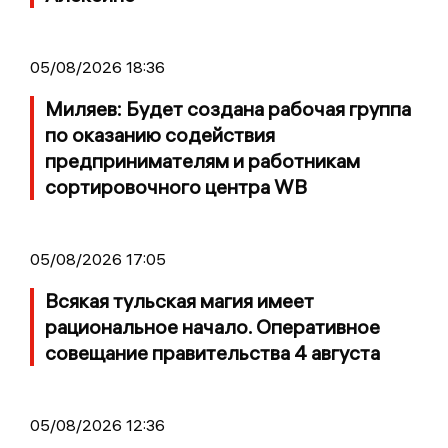
05/08/2026 18:36
Миляев: Будет создана рабочая группа
по оказанию содействия
предпринимателям и работникам
сортировочного центра WB
05/08/2026 17:05
Всякая тульская магия имеет
рациональное начало. Оперативное
совещание правительства 4 августа
05/08/2026 12:36