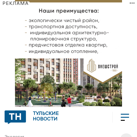
РЕКЛАМА
ТУЛЬСКИЕ
НОВОСТИ
Экология