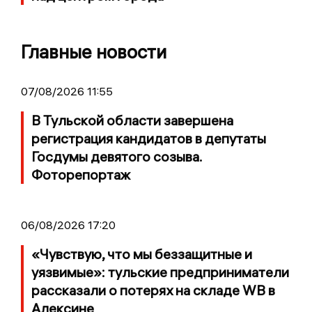
Главные новости
07/08/2026 11:55
В Тульской области завершена
регистрация кандидатов в депутаты
Госдумы девятого созыва.
Фоторепортаж
06/08/2026 17:20
«Чувствую, что мы беззащитные и
уязвимые»: тульские предприниматели
рассказали о потерях на складе WB в
Алексине