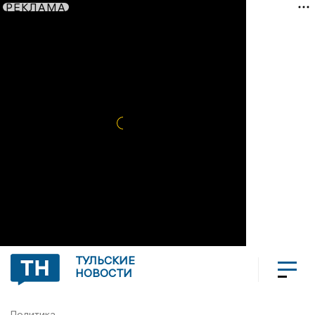
РЕКЛАМА
ТУЛЬСКИЕ
НОВОСТИ
Политика