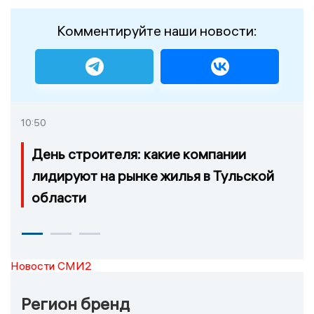
Комментируйте наши новости:
10:50
День строителя: какие компании
лидируют на рынке жилья в Тульской
области
Новости СМИ2
Регион бренд