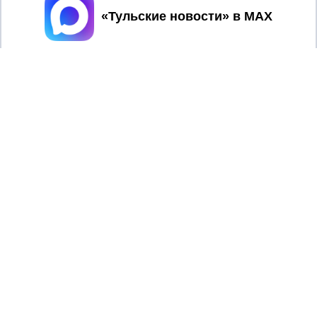
Принять