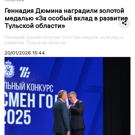
Геннадия Дюмина наградили золотой
медалью «За особый вклад в развитие
Тульской области»
Геннадий Дюмин получил золотую медаль за вклад в
развитие Тульской области
20/01/2026
15:44