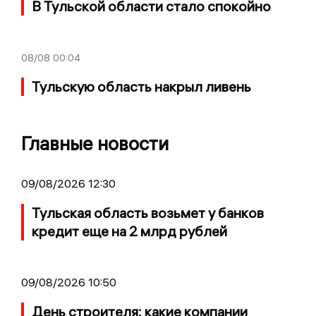
В Тульской области стало спокойно
08/08
00:04
Тульскую область накрыл ливень
Главные новости
09/08/2026 12:30
Тульская область возьмет у банков
кредит еще на 2 млрд рублей
09/08/2026 10:50
День строителя: какие компании