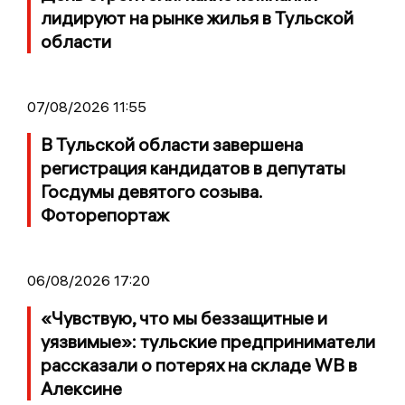
лидируют на рынке жилья в Тульской
области
07/08/2026 11:55
В Тульской области завершена
регистрация кандидатов в депутаты
Госдумы девятого созыва.
Фоторепортаж
06/08/2026 17:20
«Чувствую, что мы беззащитные и
уязвимые»: тульские предприниматели
рассказали о потерях на складе WB в
Алексине