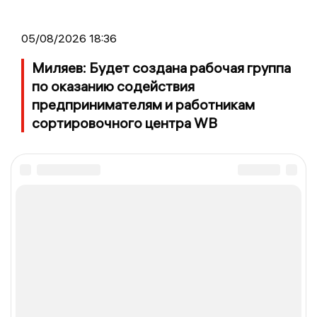
05/08/2026 18:36
Миляев: Будет создана рабочая группа
по оказанию содействия
предпринимателям и работникам
сортировочного центра WB