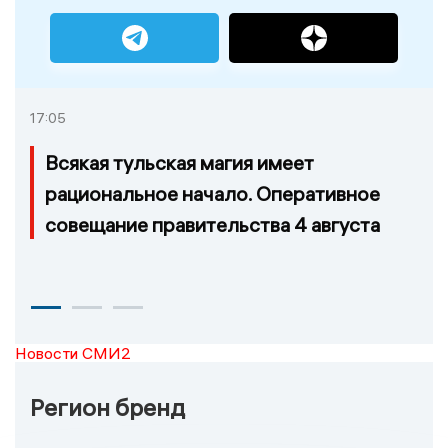
17:05
Всякая тульская магия имеет
рациональное начало. Оперативное
совещание правительства 4 августа
Новости СМИ2
Регион бренд