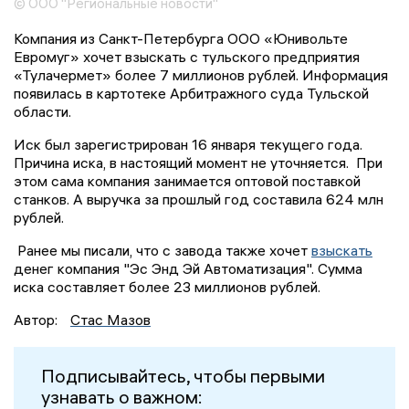
© ООО "Региональные новости"
Компания из Санкт-Петербурга ООО «Юнивольте
Евромуг» хочет взыскать с тульского предприятия
«Тулачермет» более 7 миллионов рублей. Информация
появилась в картотеке Арбитражного суда Тульской
области.
Иск был зарегистрирован 16 января текущего года.
Причина иска, в настоящий момент не уточняется. При
этом сама компания занимается оптовой поставкой
станков. А выручка за прошлый год составила 624 млн
рублей.
Ранее мы писали, что с завода также хочет
взыскать
денег компания "Эс Энд Эй Автоматизация". Сумма
иска составляет более 23 миллионов рублей.
Автор:
Стас Мазов
Подписывайтесь, чтобы первыми
узнавать о важном: