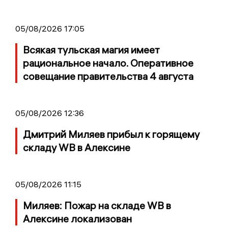
05/08/2026 17:05
Всякая тульская магия имеет
рациональное начало. Оперативное
совещание правительства 4 августа
05/08/2026 12:36
Дмитрий Миляев прибыл к горящему
складу WB в Алексине
05/08/2026 11:15
Миляев: Пожар на складе WB в
Алексине локализован