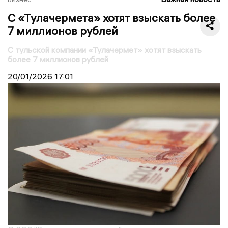
С «Тулачермета» хотят взыскать более
7 миллионов рублей
С тульской компании «Тулачермет» хотят взыскать
более 7 миллионов рублей
20/01/2026
17:01