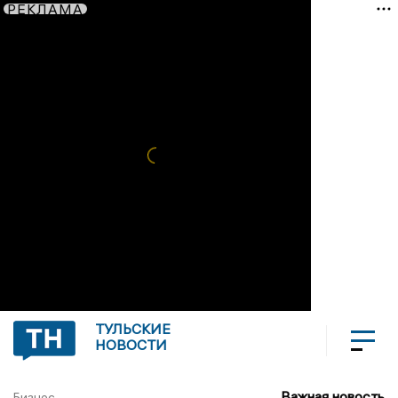
РЕКЛАМА
ТУЛЬСКИЕ
НОВОСТИ
Важная новость
Бизнес