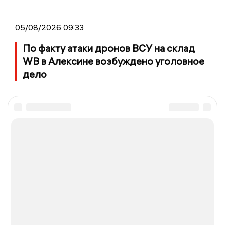
05/08/2026 09:33
По факту атаки дронов ВСУ на склад
WB в Алексине возбуждено уголовное
дело