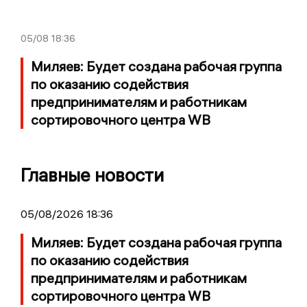
05/08
18:36
Миляев: Будет создана рабочая группа
по оказанию содействия
предпринимателям и работникам
сортировочного центра WB
Главные новости
05/08/2026 18:36
Миляев: Будет создана рабочая группа
по оказанию содействия
предпринимателям и работникам
сортировочного центра WB