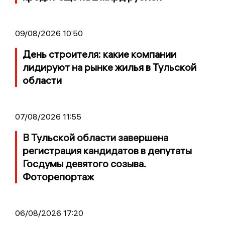
09/08/2026 10:50
День строителя: какие компании
лидируют на рынке жилья в Тульской
области
07/08/2026 11:55
В Тульской области завершена
регистрация кандидатов в депутаты
Госдумы девятого созыва.
Фоторепортаж
06/08/2026 17:20