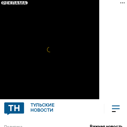
РЕКЛАМА
ТУЛЬСКИЕ
НОВОСТИ
Важная новость
Политика