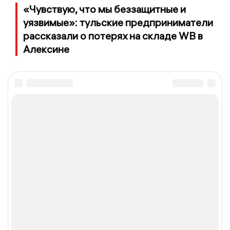
«Чувствую, что мы беззащитные и
уязвимые»: тульские предприниматели
рассказали о потерях на складе WB в
Алексине