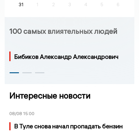
31
1
2
3
4
5
6
100 самых влиятельных людей
Бибиков Александр Александрович
Интересные новости
08/08
15:00
В Туле снова начал пропадать бензин