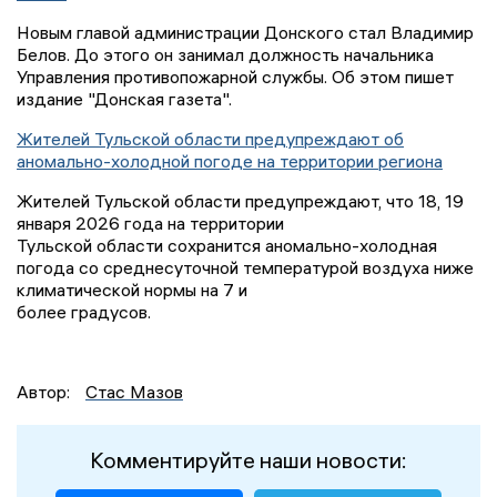
Новым главой администрации Донского стал Владимир
Белов. До этого он занимал должность начальника
Управления противопожарной службы. Об этом пишет
издание "Донская газета".
Жителей Тульской области предупреждают об
аномально-холодной погоде на территории региона
Жителей Тульской области предупреждают, что 18, 19
января 2026 года на территории
Тульской области сохранится аномально-холодная
погода со среднесуточной температурой воздуха ниже
климатической нормы на 7 и
более градусов.
Автор:
Стас Мазов
Комментируйте наши новости: