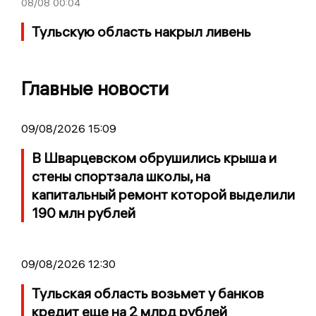
08/08
00:04
Тульскую область накрыл ливень
Главные новости
09/08/2026 15:09
В Шварцевском обрушились крыша и
стены спортзала школы, на
капитальный ремонт которой выделили
190 млн рублей
09/08/2026 12:30
Тульская область возьмет у банков
кредит еще на 2 млрд рублей