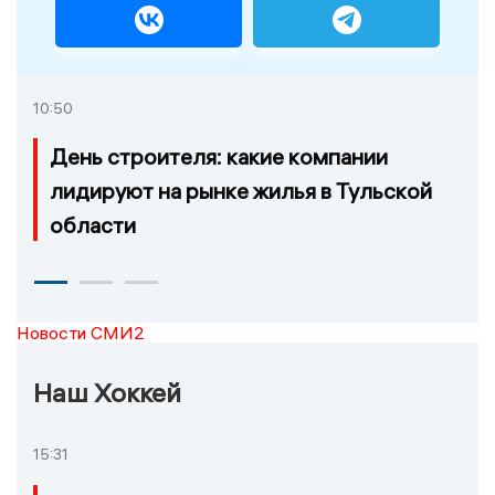
10:50
День строителя: какие компании
лидируют на рынке жилья в Тульской
области
Новости СМИ2
Наш Хоккей
15:31