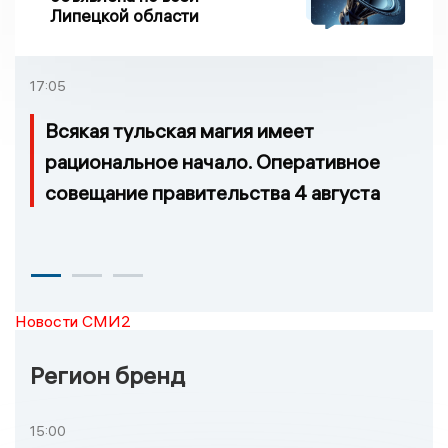
Липецкой области
17:05
Всякая тульская магия имеет
рациональное начало. Оперативное
совещание правительства 4 августа
Новости СМИ2
Регион бренд
15:00