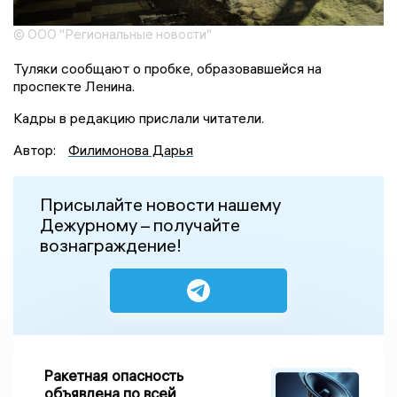
© ООО "Региональные новости"
Туляки сообщают о пробке, образовавшейся на
проспекте Ленина.
Кадры в редакцию прислали читатели.
Автор:
Филимонова Дарья
Присылайте новости нашему
Дежурному – получайте
вознаграждение!
Ракетная опасность
объявлена по всей