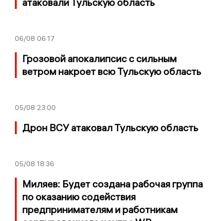
атаковали Тульскую область
06/08
06:17
Грозовой апокалипсис с сильным
ветром накроет всю Тульскую область
05/08
23:00
Дрон ВСУ атаковал Тульскую область
05/08
18:36
Миляев: Будет создана рабочая группа
по оказанию содействия
предпринимателям и работникам