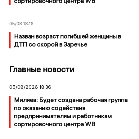
сортировочного центра WB
05/08
18:16
Назван возраст погибшей женщины в
ДТП со скорой в Заречье
Главные новости
05/08/2026 18:36
Миляев: Будет создана рабочая группа
по оказанию содействия
предпринимателям и работникам
сортировочного центра WB