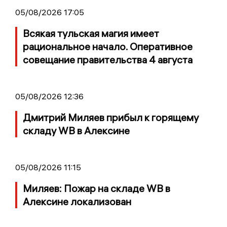
05/08/2026 17:05
Всякая тульская магия имеет
рациональное начало. Оперативное
совещание правительства 4 августа
05/08/2026 12:36
Дмитрий Миляев прибыл к горящему
складу WB в Алексине
05/08/2026 11:15
Миляев: Пожар на складе WB в
Алексине локализован