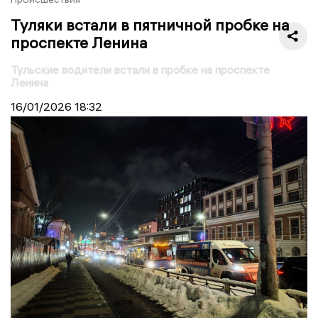
Туляки встали в пятничной пробке на
проспекте Ленина
Тульские водители встали в пробке на проспекте
Ленина
16/01/2026
18:32