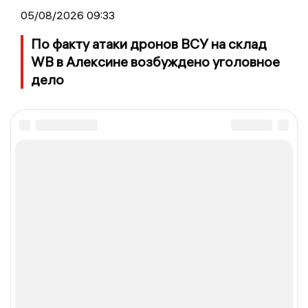
05/08/2026 09:33
По факту атаки дронов ВСУ на склад
WB в Алексине возбуждено уголовное
дело