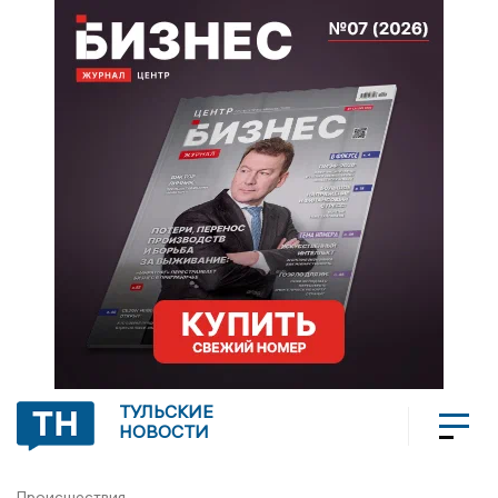
ТУЛЬСКИЕ
НОВОСТИ
Происшествия