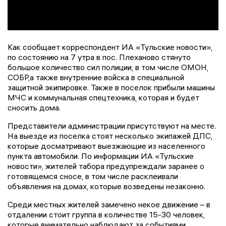
Как сообщает корреспондент ИА «Тульские новости»,
по состоянию на 7 утра в пос. Плеханово стянуто
большое количество сил полиции, в том числе ОМОН,
СОБР,а также внутренние войска в специальной
защитной экипировке. Также в поселок прибыли машины
МЧС и коммунальная спецтехника, которая и будет
сносить дома.
Представители администрации присутствуют на месте.
На выезде из поселка стоят несколько экипажей ДПС,
которые досматривают выезжающие из населенного
пункта автомобили. По информации ИА «Тульские
новости», жителей табора предупреждали заранее о
готовящемся сносе, в том числе расклеивали
объявления на домах, которые возведены незаконно.
Среди местных жителей замечено некое движение – в
отдалении стоит группа в количестве 15-30 человек,