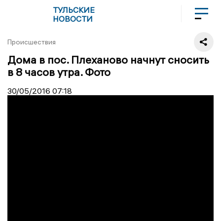
ТУЛЬСКИЕ
НОВОСТИ
Происшествия
Дома в пос. Плеханово начнут сносить
в 8 часов утра. Фото
30/05/2016
07:18