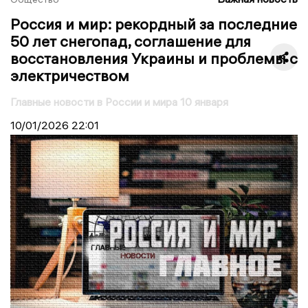
Россия и мир: рекордный за последние
50 лет снегопад, соглашение для
восстановления Украины и проблемы с
электричеством
Главные новости в России и мира 10 января
10/01/2026
22:01