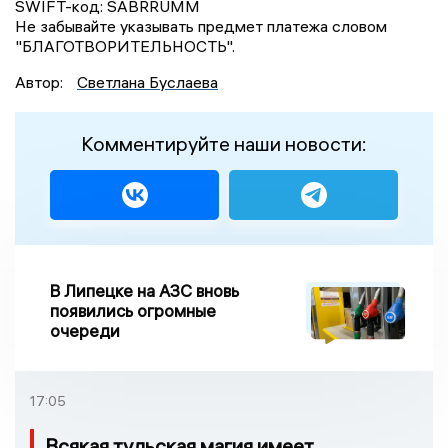
SWIFT-код: SABRRUMM
Не забывайте указывать предмет платежа словом
"БЛАГОТВОРИТЕЛЬНОСТЬ".
Автор:
Светлана Буслаева
Комментируйте наши новости:
В Липецке на АЗС вновь
появились огромные
очереди
17:05
Всякая тульская магия имеет