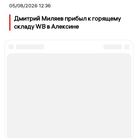
05/08/2026 12:36
Дмитрий Миляев прибыл к горящему
складу WB в Алексине