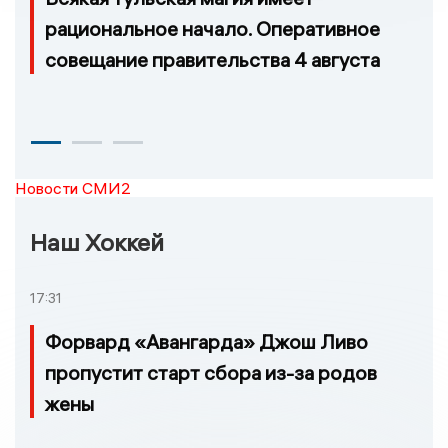
рациональное начало. Оперативное
совещание правительства 4 августа
Новости СМИ2
Наш Хоккей
17:31
Форвард «Авангарда» Джош Ливо
пропустит старт сбора из-за родов
жены