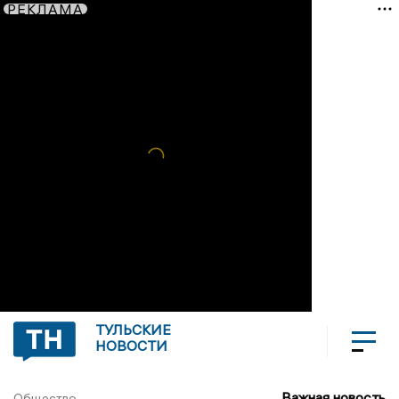
РЕКЛАМА
ТУЛЬСКИЕ
НОВОСТИ
Важная новость
Общество