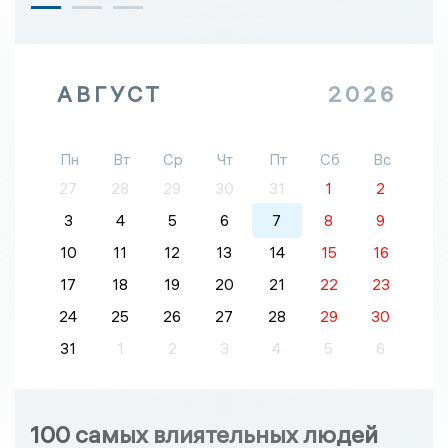
АВГУСТ
2026
Пн
Вт
Ср
Чт
Пт
Сб
Вс
27
28
29
30
31
1
2
3
4
5
6
7
8
9
10
11
12
13
14
15
16
17
18
19
20
21
22
23
24
25
26
27
28
29
30
31
1
2
3
4
5
6
100 самых влиятельных людей