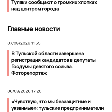
Туляки сообщают о громких хлопках
над центром города
Главные новости
07/08/2026 11:55
В Тульской области завершена
регистрация кандидатов в депутаты
Госдумы девятого созыва.
Фоторепортаж
06/08/2026 17:20
«Чувствую, что мы беззащитные и
уязвимые»: тульские предприниматели