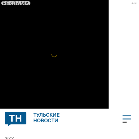
РЕКЛАМА
ТУЛЬСКИЕ
НОВОСТИ
ЖКХ