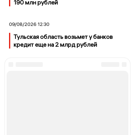
190 млн рублей
09/08/2026 12:30
Тульская область возьмет у банков
кредит еще на 2 млрд рублей