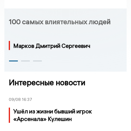
100 самых влиятельных людей
Марков Дмитрий Сергеевич
Интересные новости
09/08
16:37
Ушёл из жизни бывший игрок
«Арсенала» Кулешин