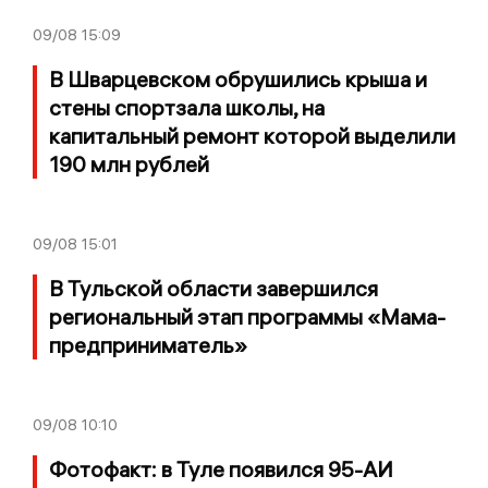
09/08
15:09
В Шварцевском обрушились крыша и
стены спортзала школы, на
капитальный ремонт которой выделили
190 млн рублей
09/08
15:01
В Тульской области завершился
региональный этап программы «Мама-
предприниматель»
09/08
10:10
Фотофакт: в Туле появился 95-АИ