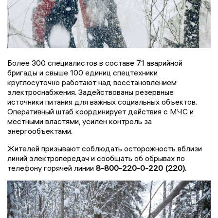
Более 300 специалистов в составе 71 аварийной
бригады и свыше 100 единиц спецтехники
круглосуточно работают над восстановлением
электроснабжения. Задействованы резервные
источники питания для важных социальных объектов.
Оперативный штаб координирует действия с МЧС и
местными властями, усилен контроль за
энергообъектами.
Жителей призывают соблюдать осторожность вблизи
линий электропередач и сообщать об обрывах по
телефону горячей линии
8-800-220-0-220 (220).