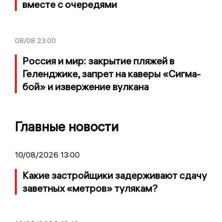
вместе с очередями
08/08
23:00
Россия и мир: закрытие пляжей в
Геленджике, запрет на каверы «Сигма-
бой» и извержение вулкана
Главные новости
10/08/2026 13:00
Какие застройщики задерживают сдачу
заветных «метров» тулякам?