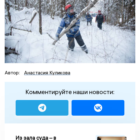
Автор:
Анастасия Куликова
Комментируйте наши новости:
Из зала суда – в