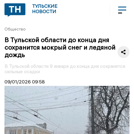
ТУЛЬСКИЕ
НОВОСТИ
Общество
В Тульской области до конца дня
сохранится мокрый снег и ледяной
дождь
В Тульской области 9 января до конца дня сохранятся
сильные осадки
09/01/2026
09:58