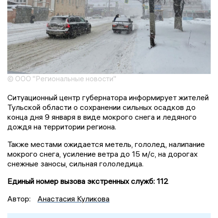
© ООО "Региональные новости"
Ситуационный центр губернатора информирует жителей
Тульской области о сохранении сильных осадков до
конца дня 9 января в виде мокрого снега и ледяного
дождя на территории региона.
Также местами ожидается метель, гололед, налипание
мокрого снега, усиление ветра до 15 м/с, на дорогах
снежные заносы, сильная гололедица.
Единый номер вызова экстренных служб: 112
Автор:
Анастасия Куликова