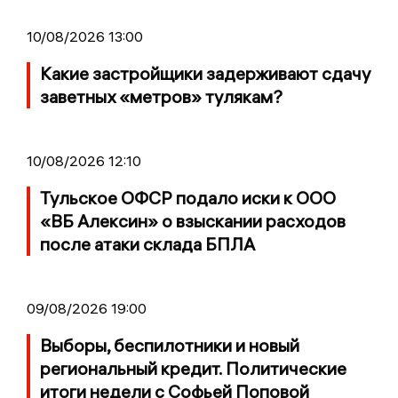
10/08/2026 13:00
Какие застройщики задерживают сдачу
заветных «метров» тулякам?
10/08/2026 12:10
Тульское ОФСР подало иски к ООО
«ВБ Алексин» о взыскании расходов
после атаки склада БПЛА
09/08/2026 19:00
Выборы, беспилотники и новый
региональный кредит. Политические
итоги недели с Софьей Поповой