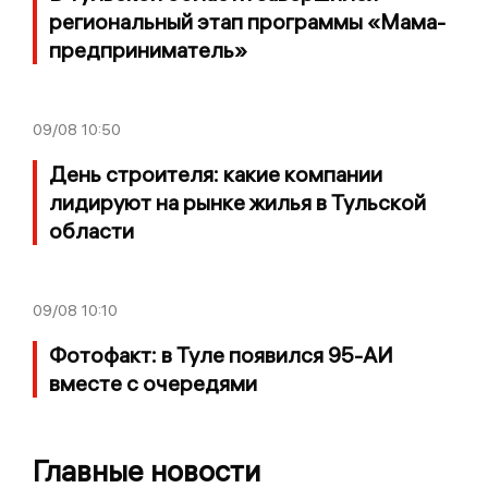
региональный этап программы «Мама-
предприниматель»
09/08
10:50
День строителя: какие компании
лидируют на рынке жилья в Тульской
области
09/08
10:10
Фотофакт: в Туле появился 95-АИ
вместе с очередями
Главные новости