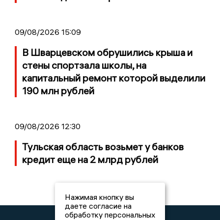
09/08/2026 15:09
В Шварцевском обрушились крыша и
стены спортзала школы, на
капитальный ремонт которой выделили
190 млн рублей
09/08/2026 12:30
Тульская область возьмет у банков
кредит еще на 2 млрд рублей
Нажимая кнопку вы
даете согласие на
обработку персональных