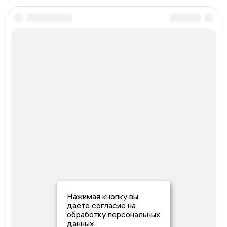
Нажимая кнопку вы
даете согласие на
обработку персональных
данных