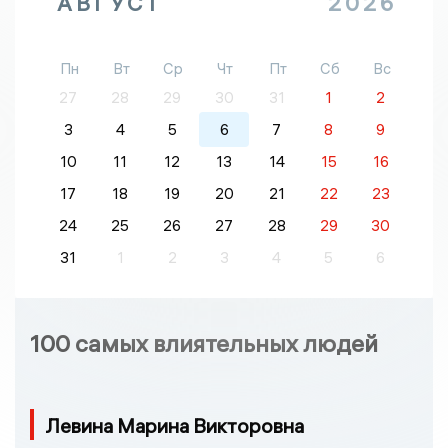
АВГУСТ
2026
Пн
Вт
Ср
Чт
Пт
Сб
Вс
27
28
29
30
31
1
2
3
4
5
6
7
8
9
10
11
12
13
14
15
16
17
18
19
20
21
22
23
24
25
26
27
28
29
30
31
1
2
3
4
5
6
100 самых влиятельных людей
Левина Марина Викторовна