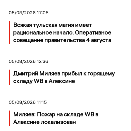
05/08/2026 17:05
Всякая тульская магия имеет
рациональное начало. Оперативное
совещание правительства 4 августа
05/08/2026 12:36
Дмитрий Миляев прибыл к горящему
складу WB в Алексине
05/08/2026 11:15
Миляев: Пожар на складе WB в
Алексине локализован