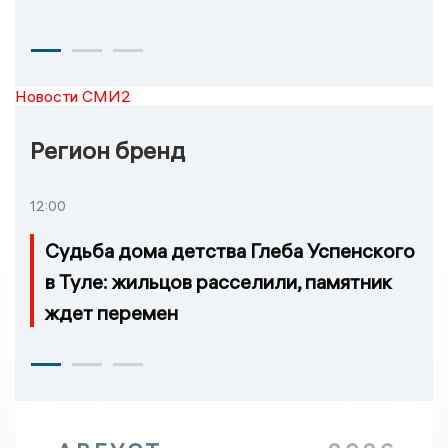
Новости СМИ2
Регион бренд
12:00
Судьба дома детства Глеба Успенского
в Туле: жильцов расселили, памятник
ждет перемен