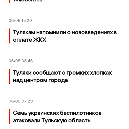
06/08
15:20
Тулякам напомнили о нововведениях в
оплате ЖКХ
06/08
08:46
Туляки сообщают о громких хлопках
над центром города
06/08
07:29
Семь украинских беспилотников
атаковали Тульскую область