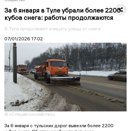
За 6 января в Туле убрали более 2200
кубов снега: работы продолжаются
В Туле продолжают очищать улицы от снега
07/01/2026
17:02
© «Спецавтохозяйство»
За 6 января с тульских дорог вывезли более 2200