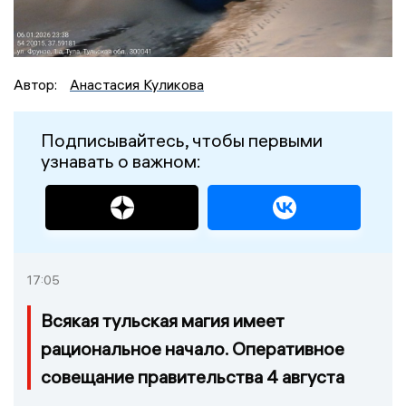
Автор:
Анастасия Куликова
Подписывайтесь, чтобы первыми
узнавать о важном:
17:05
Всякая тульская магия имеет
рациональное начало. Оперативное
совещание правительства 4 августа