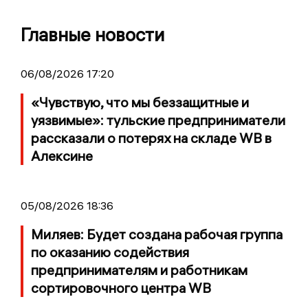
Главные новости
06/08/2026 17:20
«Чувствую, что мы беззащитные и
уязвимые»: тульские предприниматели
рассказали о потерях на складе WB в
Алексине
05/08/2026 18:36
Миляев: Будет создана рабочая группа
по оказанию содействия
предпринимателям и работникам
сортировочного центра WB