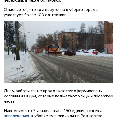
Отмечается, что круглосуточно в уборке города
участвует более 100 ед техники.
Днем работы также продолжаются: сформированы
колонны из КДМ, которые подметают улицы и проезжую
часть.
Напомним, что 7 января свыше 150 единиц техники
привлекались
к уборке тульских улиц в Рождество.