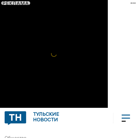
РЕКЛАМА
ТУЛЬСКИЕ
НОВОСТИ
Общество