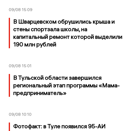
09/08
15:09
В Шварцевском обрушились крыша и
стены спортзала школы, на
капитальный ремонт которой выделили
190 млн рублей
09/08
15:01
В Тульской области завершился
региональный этап программы «Мама-
предприниматель»
09/08
10:10
Фотофакт: в Туле появился 95-АИ