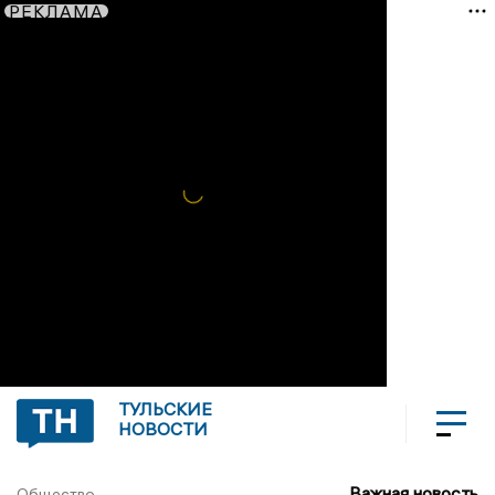
РЕКЛАМА
ТУЛЬСКИЕ
НОВОСТИ
Важная новость
Общество