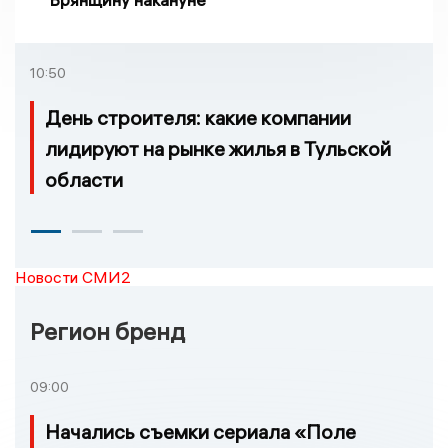
10:50
День строителя: какие компании
лидируют на рынке жилья в Тульской
области
Новости СМИ2
Регион бренд
09:00
Начались съемки сериала «Поле