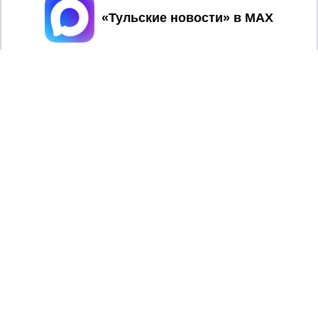
Принять