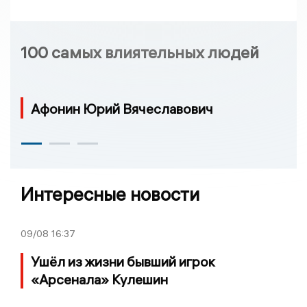
100 самых влиятельных людей
Афонин Юрий Вячеславович
Интересные новости
09/08
16:37
Ушёл из жизни бывший игрок
«Арсенала» Кулешин