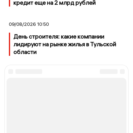
кредит еще на 2 млрд рублей
09/08/2026 10:50
День строителя: какие компании
лидируют на рынке жилья в Тульской
области