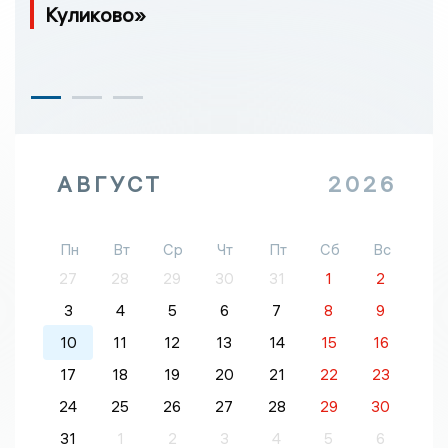
Куликово»
АВГУСТ
2026
Пн
Вт
Ср
Чт
Пт
Сб
Вс
27
28
29
30
31
1
2
3
4
5
6
7
8
9
10
11
12
13
14
15
16
17
18
19
20
21
22
23
24
25
26
27
28
29
30
31
1
2
3
4
5
6