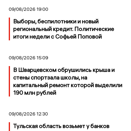
09/08/2026 19:00
Выборы, беспилотники и новый
региональный кредит. Политические
итоги недели с Софьей Поповой
09/08/2026 15:09
В Шварцевском обрушились крыша и
стены спортзала школы, на
капитальный ремонт которой выделили
190 млн рублей
09/08/2026 12:30
Тульская область возьмет у банков