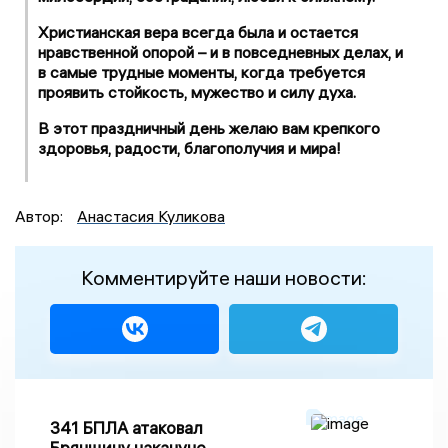
Христианская вера всегда была и остается
нравственной опорой – и в повседневных делах, и
в самые трудные моменты, когда требуется
проявить стойкость, мужество и силу духа.
В этот праздничный день желаю вам крепкого
здоровья, радости, благополучия и мира!
Автор:
Анастасия Куликова
Комментируйте наши новости:
341 БПЛА атаковал
Брянщину накануне