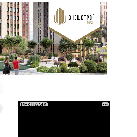
РЕКЛАМА