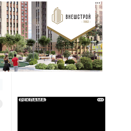
РЕКЛАМА