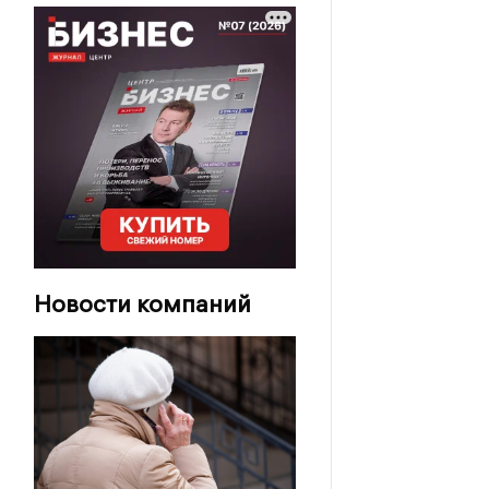
Новости компаний