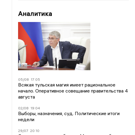
Аналитика
05/08
17:05
Всякая тульская магия имеет рациональное
начало. Оперативное совещание правительства 4
августа
02/08
19:04
Выборы, назначения, суд. Политические итоги
недели
29/07
20:10