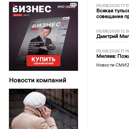
05/08/2026 17:0
Всякая тульс
совещание пр
05/08/2026 12:3
Дмитрий Мил
05/08/2026 11:1
Миляев: Пожа
Новости СМИ
Новости компаний