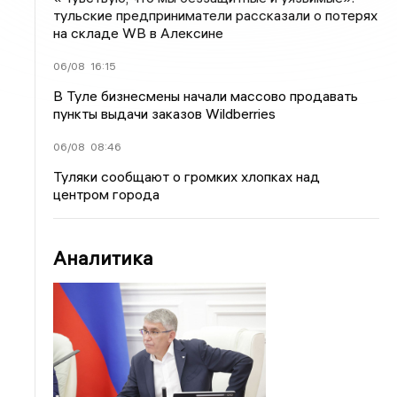
тульские предприниматели рассказали о потерях
на складе WB в Алексине
06/08
16:15
В Туле бизнесмены начали массово продавать
пункты выдачи заказов Wildberries
06/08
08:46
Туляки сообщают о громких хлопках над
центром города
Аналитика