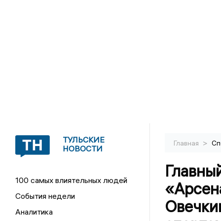
ТУЛЬСКИЕ
>
Главная
Сп
НОВОСТИ
Главный
100 самых влиятельных людей
«Арсен
События недели
Овечки
Аналитика