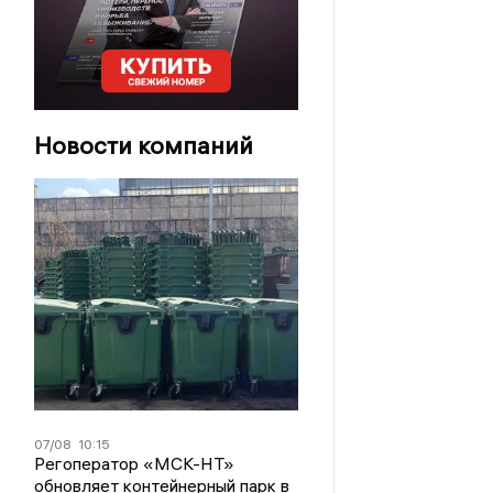
Новости компаний
07/08
10:15
Регоператор «МСК-НТ»
обновляет контейнерный парк в