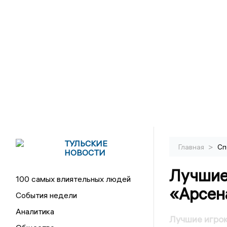
ТУЛЬСКИЕ
>
Главная
Сп
НОВОСТИ
Лучшие
100 самых влиятельных людей
«Арсен
События недели
Аналитика
Лучшие игрок