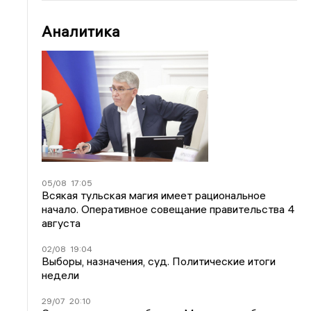
Аналитика
05/08
17:05
Всякая тульская магия имеет рациональное
начало. Оперативное совещание правительства 4
августа
02/08
19:04
Выборы, назначения, суд. Политические итоги
недели
29/07
20:10