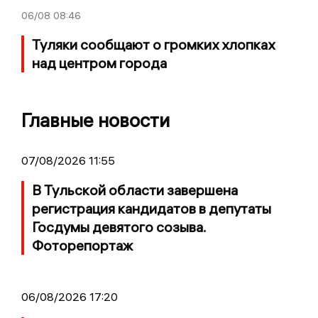
06/08
08:46
Туляки сообщают о громких хлопках
над центром города
Главные новости
07/08/2026 11:55
В Тульской области завершена
регистрация кандидатов в депутаты
Госдумы девятого созыва.
Фоторепортаж
06/08/2026 17:20