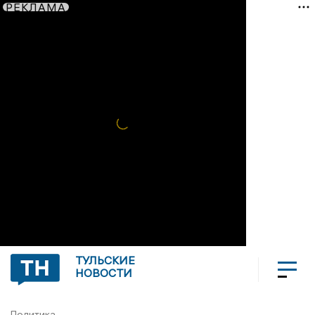
РЕКЛАМА
ТУЛЬСКИЕ
НОВОСТИ
Политика