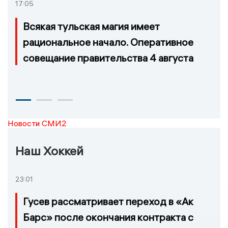
17:05
Всякая тульская магия имеет
рациональное начало. Оперативное
совещание правительства 4 августа
Новости СМИ2
Наш Хоккей
23:01
Гусев рассматривает переход в «Ак
Барс» после окончания контракта с