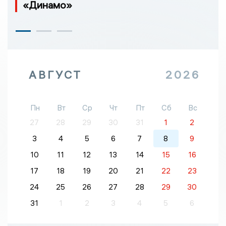
«Динамо»
АВГУСТ
2026
Пн
Вт
Ср
Чт
Пт
Сб
Вс
27
28
29
30
31
1
2
3
4
5
6
7
8
9
10
11
12
13
14
15
16
17
18
19
20
21
22
23
24
25
26
27
28
29
30
31
1
2
3
4
5
6