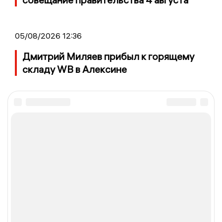
05/08/2026 12:36
Дмитрий Миляев прибыл к горящему
складу WB в Алексине