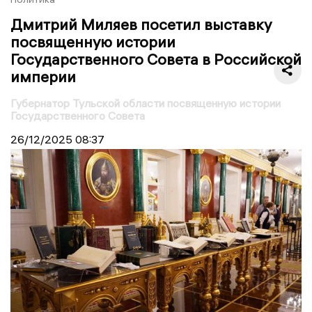
Дмитрий Миляев посетил выставку
посвященную истории
Государственного Совета в Российской
империи
Губернатор Тульской области посвященную истории
Государственного Совета
26/12/2025
08:37