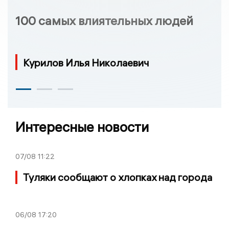
100 самых влиятельных людей
Курилов Илья Николаевич
Интересные новости
07/08
11:22
Туляки сообщают о хлопках над города
06/08
17:20