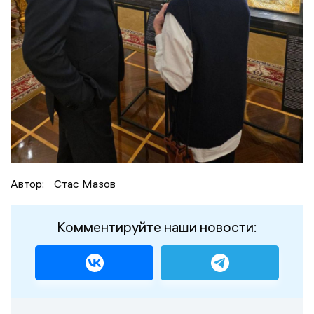
Автор:
Стас Мазов
Комментируйте наши новости: