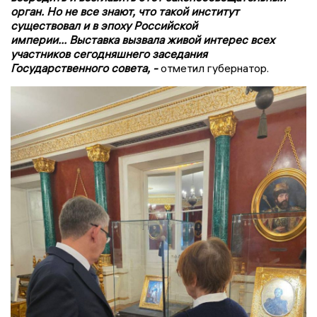
орган. Но не все знают, что такой институт
существовал и в эпоху Российской
империи... Выставка вызвала живой интерес всех
участников сегодняшнего заседания
Государственного совета, -
отметил губернатор.