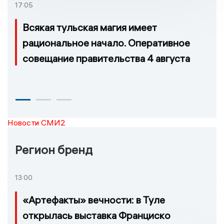
17:05
Всякая тульская магия имеет
рациональное начало. Оперативное
совещание правительства 4 августа
Новости СМИ2
Регион бренд
13:00
«Артефакты» вечности: в Туле
открылась выставка Франциско