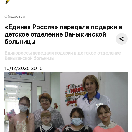
Общество
«Единая Россия» передала подарки в
детское отделение Ваныкинской
больницы
Единороссы передали подарки в детское отделение
Ваныкинской больницы
15/12/2025
20:10