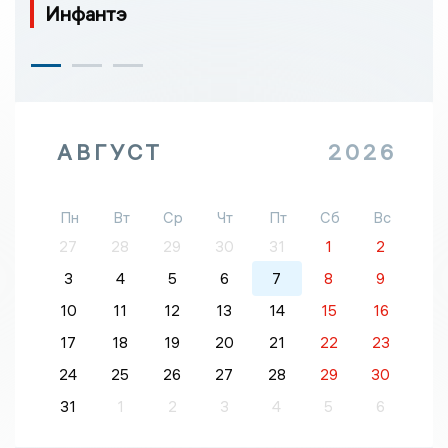
Инфантэ
АВГУСТ
2026
Пн
Вт
Ср
Чт
Пт
Сб
Вс
27
28
29
30
31
1
2
3
4
5
6
7
8
9
10
11
12
13
14
15
16
17
18
19
20
21
22
23
24
25
26
27
28
29
30
31
1
2
3
4
5
6