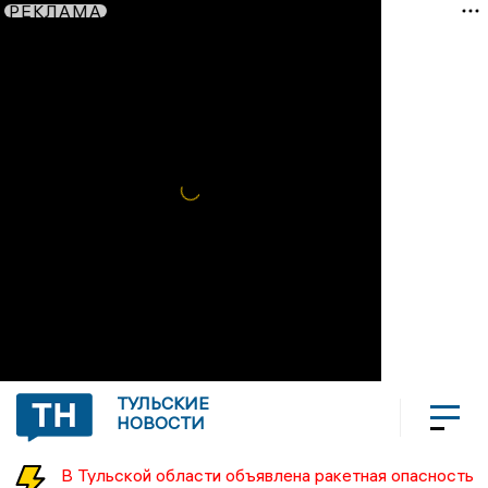
РЕКЛАМА
ТУЛЬСКИЕ
НОВОСТИ
В Тульской области объявлена ракетная опасность