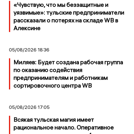
«Чувствую, что мы беззащитные и
уязвимые»: тульские предприниматели
рассказали о потерях на складе WB в
Алексине
05/08/2026 18:36
Миляев: Будет создана рабочая группа
по оказанию содействия
предпринимателям и работникам
сортировочного центра WB
05/08/2026 17:05
Всякая тульская магия имеет
рациональное начало. Оперативное