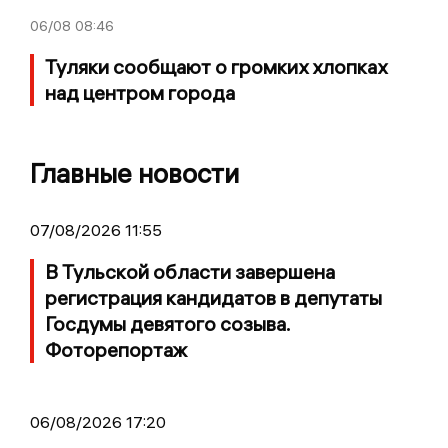
06/08
08:46
Туляки сообщают о громких хлопках
над центром города
Главные новости
07/08/2026 11:55
В Тульской области завершена
регистрация кандидатов в депутаты
Госдумы девятого созыва.
Фоторепортаж
06/08/2026 17:20