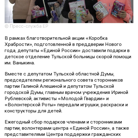
© Пресс-служба ЕР
В рамках благотворительной акции «Коробка
Храбрости», подготовленной в преддверии Нового
года, депутаты «Единой России» доставили подарки в
детское отделение Тульской больницы скорой помощи
им. Ваныкина.
Вместе с депутатом Тульской областной Думы,
председателем регионального совета сторонников
партии Галиной Алешиной и депутатом Тульской
городской Думы, главным врачом учреждения Ириной
Рублевской, активисты «Молодой Гвардии» и
«Волонтерской Роты» передали игрушки, раскраски и
конструкторы для детей.
Ежегодный сбор подарков членами и сторонниками
партии, волонтерами центра «Единой России», а также
представителями Центра поддержки гражданских