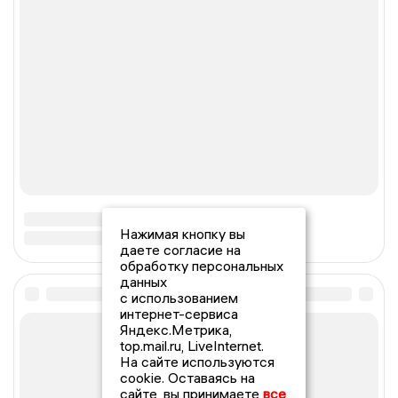
Нажимая кнопку вы
даете согласие на
обработку персональных
данных
с использованием
интернет-сервиса
Яндекс.Метрика,
top.mail.ru, LiveInternet.
На сайте используются
cookie. Оставаясь на
сайте, вы принимаете
все