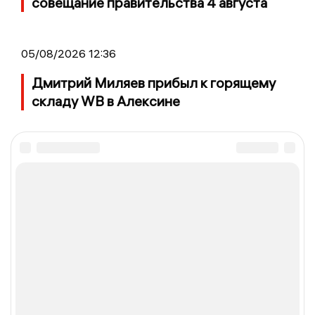
совещание правительства 4 августа
05/08/2026 12:36
Дмитрий Миляев прибыл к горящему
складу WB в Алексине