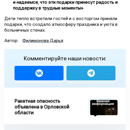
и надеемся, что эти подарки принесут радость и
поддержку в трудные моменты»
Дети тепло встретили гостей и с восторгом приняли
подарки, что создало атмосферу праздника и уюта в
больничных стенах.
Автор:
Филимонова Дарья
Комментируйте наши новости:
Ракетная опасность
объявлена в Орловской
области