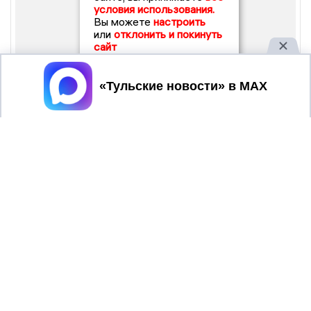
условия использования.
Вы можете
настроить
или
отклонить и покинуть
сайт
Принять