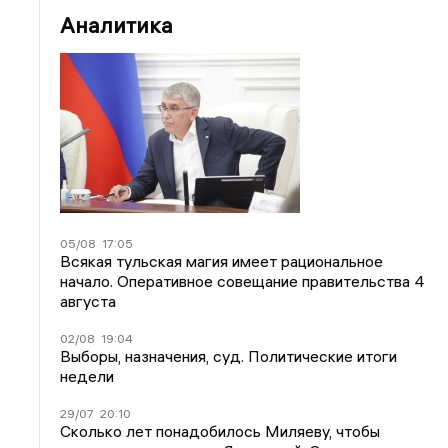
Аналитика
05/08
17:05
Всякая тульская магия имеет рациональное
начало. Оперативное совещание правительства 4
августа
02/08
19:04
Выборы, назначения, суд. Политические итоги
недели
29/07
20:10
Сколько лет понадобилось Миляеву, чтобы