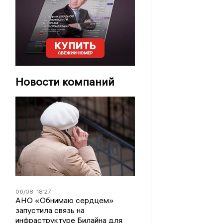
Новости компаний
06/08
18:27
АНО «Обнимаю сердцем»
запустила связь на
инфраструктуре Билайна для