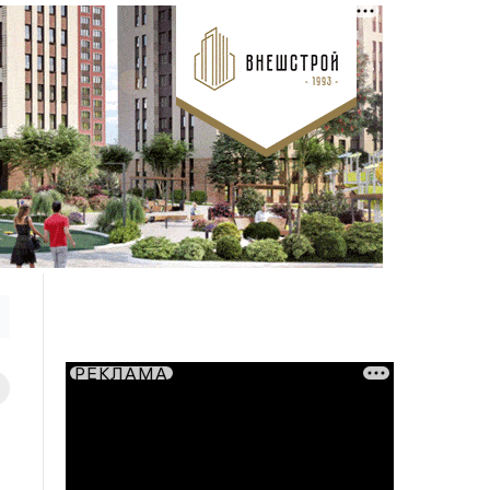
РЕКЛАМА