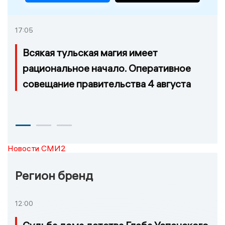
17:05
Всякая тульская магия имеет
рациональное начало. Оперативное
совещание правительства 4 августа
Новости СМИ2
Регион бренд
12:00