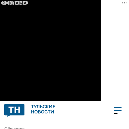
РЕКЛАМА
ТУЛЬСКИЕ
НОВОСТИ
Общество