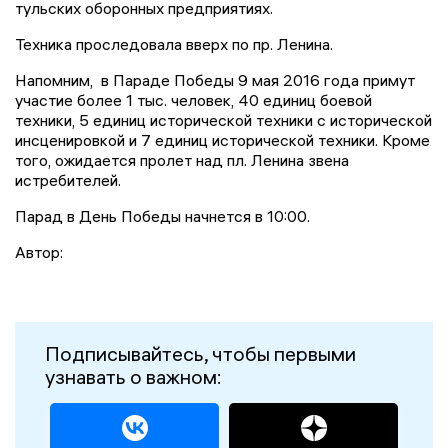
тульских оборонных предприятиях.
Техника проследовала вверх по пр. Ленина.
Напомним, в Параде Победы 9 мая 2016 года примут
участие более 1 тыс. человек, 40 единиц боевой
техники, 5 единиц исторической техники с исторической
инсценировкой и 7 единиц исторической техники. Кроме
того, ожидается пролет над пл. Ленина звена
истребителей.
Парад в День Победы начнется в 10:00.
Автор:
Подписывайтесь, чтобы первыми
узнавать о важном: