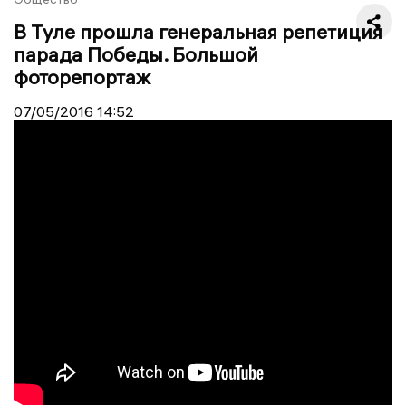
В Туле прошла генеральная репетиция
парада Победы. Большой
фоторепортаж
07/05/2016
14:52