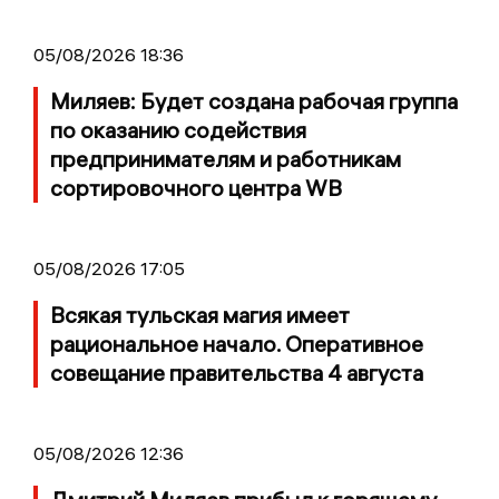
05/08/2026 18:36
Миляев: Будет создана рабочая группа
по оказанию содействия
предпринимателям и работникам
сортировочного центра WB
05/08/2026 17:05
Всякая тульская магия имеет
рациональное начало. Оперативное
совещание правительства 4 августа
05/08/2026 12:36