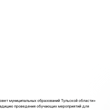
овет муниципальных образований Тульской области»
адицию проведения обучающих мероприятий для