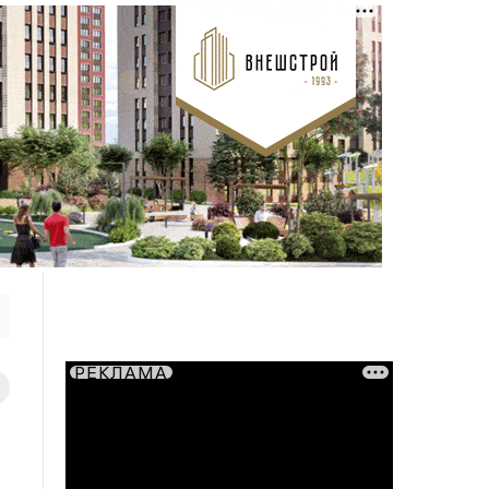
РЕКЛАМА