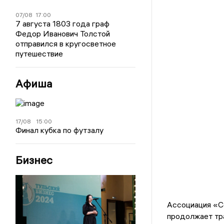
07/08
17:00
7 августа 1803 года граф
Федор Иванович Толстой
отправился в кругосветное
путешествие
Афиша
17/08
15:00
Финал кубка по футзалу
Бизнес
Ассоциация «С
продолжает тр