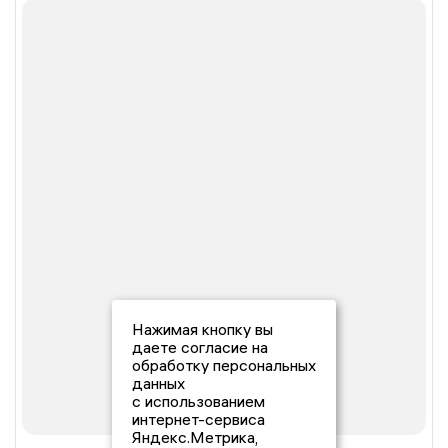
Нажимая кнопку вы
даете согласие на
обработку персональных
данных
с использованием
интернет-сервиса
Яндекс.Метрика,