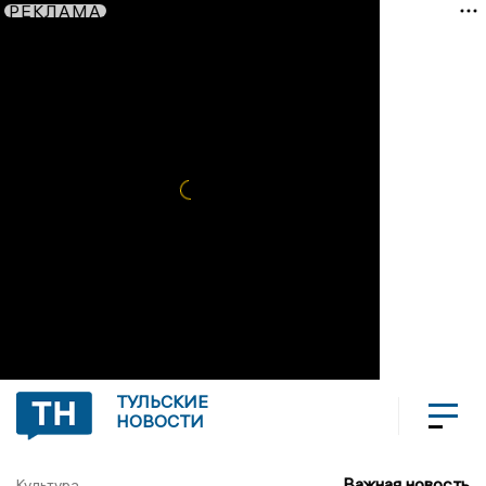
РЕКЛАМА
ТУЛЬСКИЕ
НОВОСТИ
Важная новость
Культура