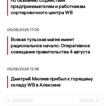
по оказанию содействия
предпринимателям и работникам
сортировочного центра WB
05/08/2026 17:05
Всякая тульская магия имеет
рациональное начало. Оперативное
совещание правительства 4 августа
05/08/2026 12:36
Дмитрий Миляев прибыл к горящему
складу WB в Алексине