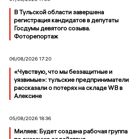
В Тульской области завершена
регистрация кандидатов в депутаты
Госдумы девятого созыва.
Фоторепортаж
06/08/2026 17:20
«Чувствую, что мы беззащитные и
уязвимые»: тульские предприниматели
рассказали о потерях на складе WB в
Алексине
05/08/2026 18:36
Миляев: Будет создана рабочая группа