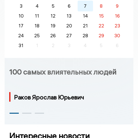
3
4
5
6
7
8
9
10
11
12
13
14
15
16
17
18
19
20
21
22
23
24
25
26
27
28
29
30
31
1
2
3
4
5
6
100 самых влиятельных людей
Раков Ярослав Юрьевич
Интересные новости