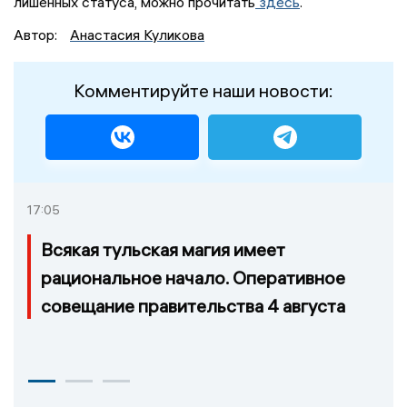
лишенных статуса, можно прочитать
здесь
.
Автор:
Анастасия Куликова
Комментируйте наши новости:
17:05
Всякая тульская магия имеет
рациональное начало. Оперативное
совещание правительства 4 августа