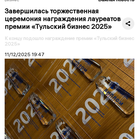
Завершилась торжественная
церемония награждения лауреатов
премии «Тульский бизнес 2025»
К концу подошло награждение премии «Тульский бизнес
2025»
11/12/2025
19:47