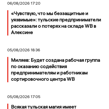
06/08/2026 17:20
«Чувствую, что мы беззащитные и
уязвимые»: тульские предприниматели
рассказали о потерях на складе WB в
Алексине
05/08/2026 18:36
Миляев: Будет создана рабочая группа
по оказанию содействия
предпринимателям и работникам
сортировочного центра WB
05/08/2026 17:05
Всякая тульская магия имеет