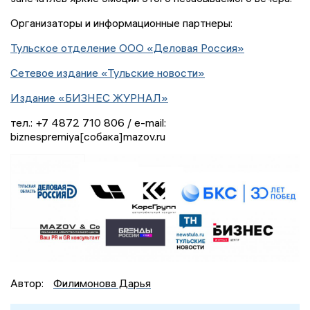
Организаторы и информационные партнеры:
Тульское отделение ООО «Деловая Россия»
Сетевое издание «Тульские новости»
Издание «БИЗНЕС ЖУРНАЛ»
тел.: +7 4872 710 806 / e-mail:
biznespremiya[собака]mazov.ru
Автор:
Филимонова Дарья