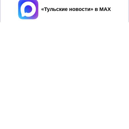
Принять