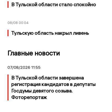
В Тульской области стало спокойно
08/08
00:04
Тульскую область накрыл ливень
Главные новости
07/08/2026 11:55
В Тульской области завершена
регистрация кандидатов в депутаты
Госдумы девятого созыва.
Фоторепортаж