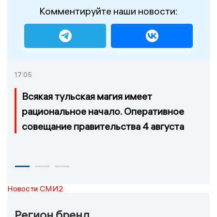
Комментируйте наши новости:
17:05
Всякая тульская магия имеет
рациональное начало. Оперативное
совещание правительства 4 августа
Новости СМИ2
Регион бренд