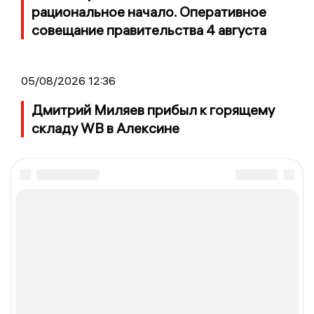
рациональное начало. Оперативное
совещание правительства 4 августа
05/08/2026 12:36
Дмитрий Миляев прибыл к горящему
складу WB в Алексине