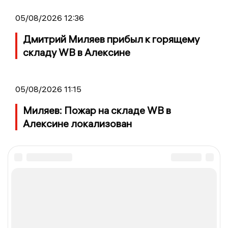
05/08/2026 12:36
Дмитрий Миляев прибыл к горящему
складу WB в Алексине
05/08/2026 11:15
Миляев: Пожар на складе WB в
Алексине локализован