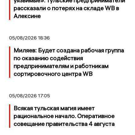
уязвимые»: тульские предприниматели
рассказали о потерях на складе WB в
Алексине
05/08/2026 18:36
Миляев: Будет создана рабочая группа
по оказанию содействия
предпринимателям и работникам
сортировочного центра WB
05/08/2026 17:05
Всякая тульская магия имеет
рациональное начало. Оперативное
совещание правительства 4 августа