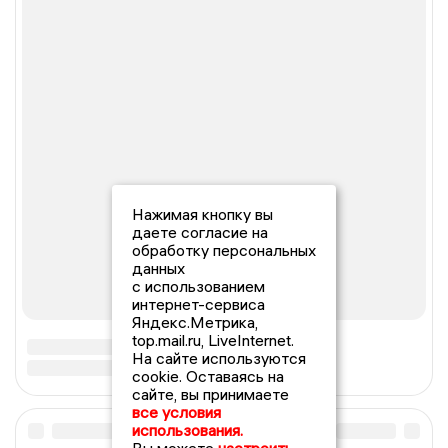
Нажимая кнопку вы
даете согласие на
обработку персональных
данных
с использованием
интернет-сервиса
Яндекс.Метрика,
top.mail.ru, LiveInternet.
На сайте используются
cookie. Оставаясь на
сайте, вы принимаете
все условия
использования.