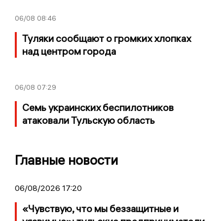
06/08
08:46
Туляки сообщают о громких хлопках
над центром города
06/08
07:29
Семь украинских беспилотников
атаковали Тульскую область
Главные новости
06/08/2026 17:20
«Чувствую, что мы беззащитные и