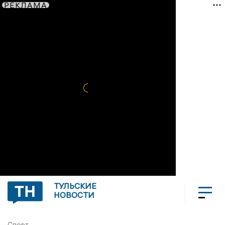
РЕКЛАМА
ТУЛЬСКИЕ
НОВОСТИ
Спорт