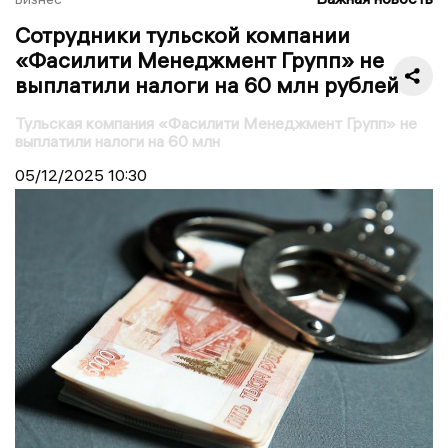
Сотрудники тульской компании
«Фасилити Менеджмент Групп» не
выплатили налоги на 60 млн рублей
Тульская компания «Фасилити Менеджмент Групп» не
выплатили налоги на 60 млн
05/12/2025
10:30