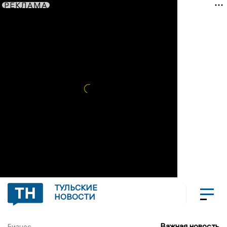
РЕКЛАМА
ТУЛЬСКИЕ
НОВОСТИ
Важная новость
Бизнес