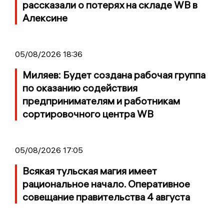
рассказали о потерях на складе WB в
Алексине
05/08/2026 18:36
Миляев: Будет создана рабочая группа
по оказанию содействия
предпринимателям и работникам
сортировочного центра WB
05/08/2026 17:05
Всякая тульская магия имеет
рациональное начало. Оперативное
совещание правительства 4 августа