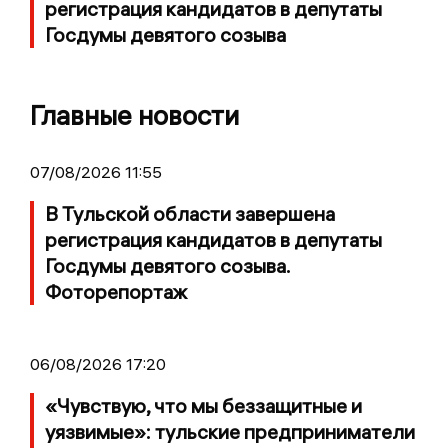
регистрация кандидатов в депутаты
Госдумы девятого созыва
Главные новости
07/08/2026 11:55
В Тульской области завершена
регистрация кандидатов в депутаты
Госдумы девятого созыва.
Фоторепортаж
06/08/2026 17:20
«Чувствую, что мы беззащитные и
уязвимые»: тульские предприниматели