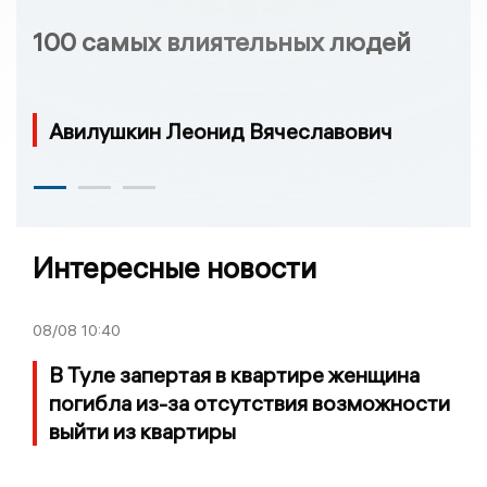
100 самых влиятельных людей
Авилушкин Леонид Вячеславович
Интересные новости
08/08
10:40
В Туле запертая в квартире женщина
погибла из-за отсутствия возможности
выйти из квартиры