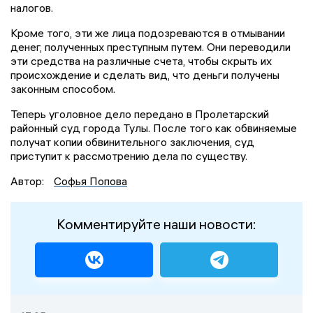
налогов.
Кроме того, эти же лица подозреваются в отмывании
денег, полученных преступным путем. Они переводили
эти средства на различные счета, чтобы скрыть их
происхождение и сделать вид, что деньги получены
законным способом.
Теперь уголовное дело передано в Пролетарский
районный суд города Тулы. После того как обвиняемые
получат копии обвинительного заключения, суд
приступит к рассмотрению дела по существу.
Автор:
Софья Попова
Комментируйте наши новости: