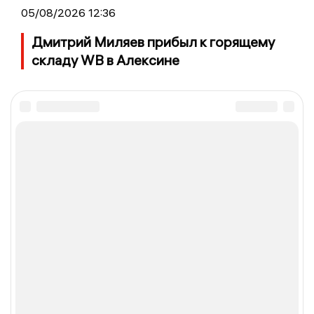
05/08/2026 12:36
Дмитрий Миляев прибыл к горящему
складу WB в Алексине