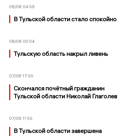
08/08
04:59
В Тульской области стало спокойно
08/08
00:04
Тульскую область накрыл ливень
07/08
17:00
Скончался почётный гражданин
Тульской области Николай Глаголев
07/08
11:55
В Тульской области завершена