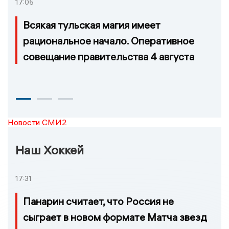
17:05
Всякая тульская магия имеет
рациональное начало. Оперативное
совещание правительства 4 августа
Новости СМИ2
Наш Хоккей
17:31
Панарин считает, что Россия не
сыграет в новом формате Матча звезд