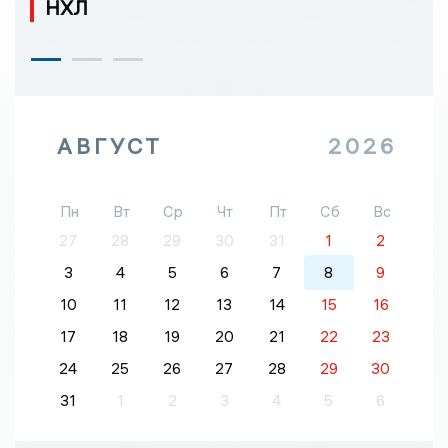
НХЛ
АВГУСТ
2026
Пн
Вт
Ср
Чт
Пт
Сб
Вс
27
28
29
30
31
1
2
3
4
5
6
7
8
9
10
11
12
13
14
15
16
17
18
19
20
21
22
23
24
25
26
27
28
29
30
31
1
2
3
4
5
6