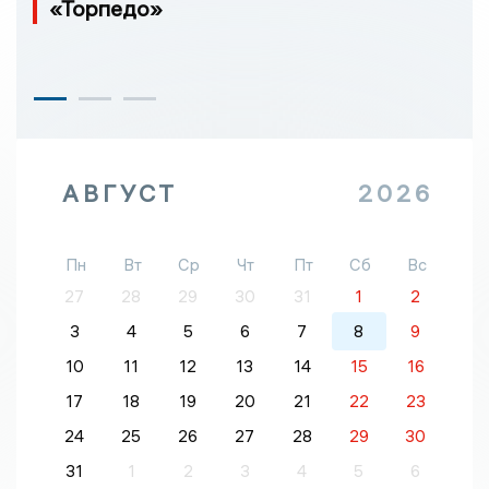
«Торпедо»
АВГУСТ
2026
Пн
Вт
Ср
Чт
Пт
Сб
Вс
27
28
29
30
31
1
2
3
4
5
6
7
8
9
10
11
12
13
14
15
16
17
18
19
20
21
22
23
24
25
26
27
28
29
30
31
1
2
3
4
5
6