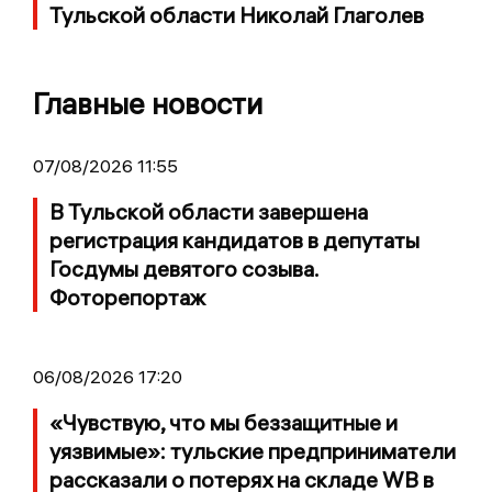
Тульской области Николай Глаголев
Главные новости
07/08/2026 11:55
В Тульской области завершена
регистрация кандидатов в депутаты
Госдумы девятого созыва.
Фоторепортаж
06/08/2026 17:20
«Чувствую, что мы беззащитные и
уязвимые»: тульские предприниматели
рассказали о потерях на складе WB в