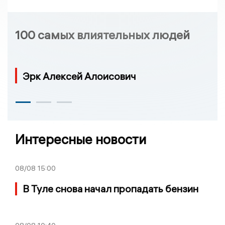
100 самых влиятельных людей
Эрк Алексей Алоисович
Интересные новости
08/08
15:00
В Туле снова начал пропадать бензин