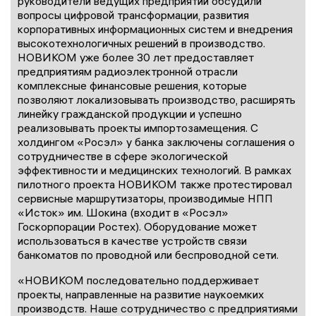
руководители ведущих предприятий обсудили
вопросы цифровой трансформации, развития
корпоративных информационных систем и внедрения
высокотехнологичных решений в производство.
НОВИКОМ уже более 30 лет предоставляет
предприятиям радиоэлектронной отрасли
комплексные финансовые решения, которые
позволяют локализовывать производство, расширять
линейку гражданской продукции и успешно
реализовывать проекты импортозамещения. С
холдингом «Росэл» у банка заключены соглашения о
сотрудничестве в сфере экологической
эффективности и медицинских технологий. В рамках
пилотного проекта НОВИКОМ также протестировал
сервисные маршрутизаторы, производимые НПП
«Исток» им. Шокина (входит в «Росэл»
Госкорпорации Ростех). Оборудование может
использоваться в качестве устройств связи
банкоматов по проводной или беспроводной сети.
«НОВИКОМ последовательно поддерживает
проекты, направленные на развитие наукоемких
производств. Наше сотрудничество с предприятиями