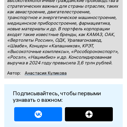
высокотехнологичные гражданские производства в
стратегических важных для страны отраслях, таких
как авиастроение, двигателестроение,
транспортное и энергетическое машиностроение,
медицинское приборостроение, фармацевтика,
новые материалы и др. В портфель корпорации
входят такие известные бренды, как КАМАЗ, ОАК,
«Вертолеты России», ОДК, Уралвагонзавод,
«Швабе», Концерн «Калашников», КРЭТ,
«Высокоточные комплексы», «Рособоронэкспорт»,
«Росэл», «Нацимбио» и др. Консолидированная
выручка в 2024 году превысила 3,6 трлн рублей.
Автор:
Анастасия Куликова
Подписывайтесь, чтобы первыми
узнавать о важном: