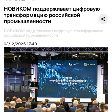
НОВИКОМ поддерживает цифровую
трансформацию российской
промышленности
НОВИКОМ поддерживает цифровую трансформацию
российской промышленности
03/12/2025
17:40