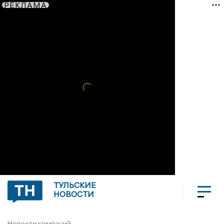
РЕКЛАМА
ТУЛЬСКИЕ
НОВОСТИ
Новости компаний