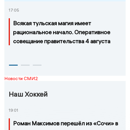
17:05
Всякая тульская магия имеет
рациональное начало. Оперативное
совещание правительства 4 августа
Новости СМИ2
Наш Хоккей
19:01
Роман Максимов перешёл из «Сочи» в