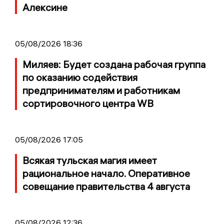
Алексине
05/08/2026 18:36
Миляев: Будет создана рабочая группа
по оказанию содействия
предпринимателям и работникам
сортировочного центра WB
05/08/2026 17:05
Всякая тульская магия имеет
рациональное начало. Оперативное
совещание правительства 4 августа
05/08/2026 12:36