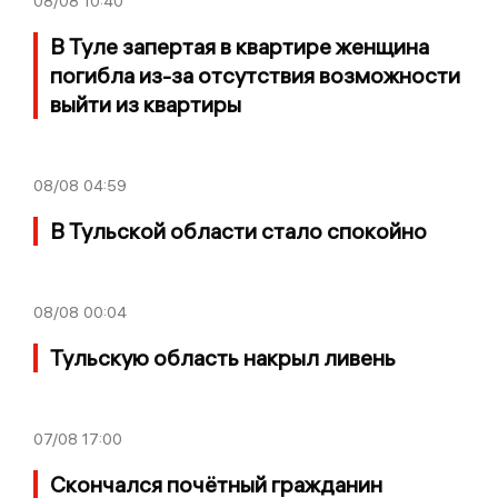
08/08
10:40
В Туле запертая в квартире женщина
погибла из-за отсутствия возможности
выйти из квартиры
08/08
04:59
В Тульской области стало спокойно
08/08
00:04
Тульскую область накрыл ливень
07/08
17:00
Скончался почётный гражданин