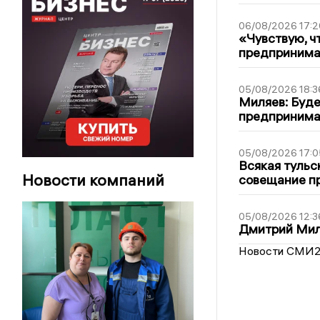
06/08/2026 17:2
«Чувствую, ч
предпринимат
05/08/2026 18:3
Миляев: Буде
предпринима
05/08/2026 17:0
Всякая тульс
Новости компаний
совещание пр
05/08/2026 12:3
Дмитрий Мил
Новости СМИ