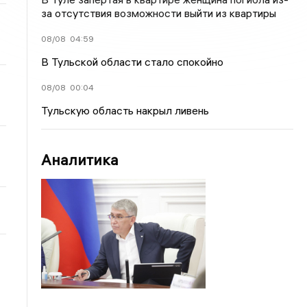
за отсутствия возможности выйти из квартиры
08/08
04:59
В Тульской области стало спокойно
08/08
00:04
Тульскую область накрыл ливень
Аналитика