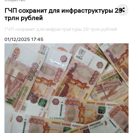
ГЧП сохранит для инфраструктуры 29
трлн рублей
ГЧП сохранит для инфраструктуры 29 трлн рублей
01/12/2025
17:45