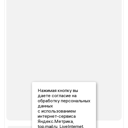
Нажимая кнопку вы
даете согласие на
обработку персональных
данных
с использованием
интернет-сервиса
Яндекс.Метрика,
top.mail.ru, LiveInternet.