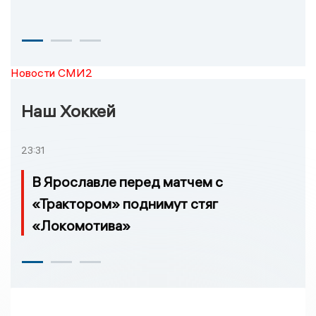
Новости СМИ2
Наш Хоккей
23:31
В Ярославле перед матчем с
«Трактором» поднимут стяг
«Локомотива»