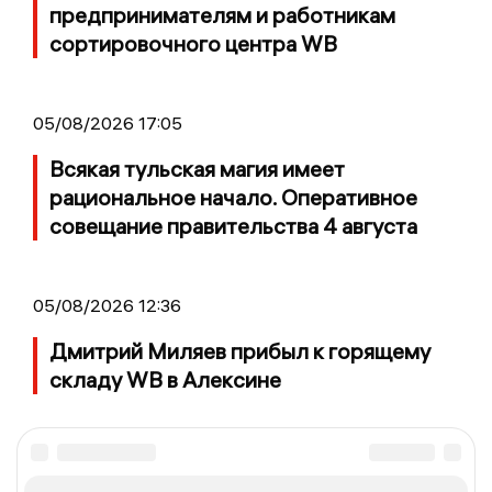
предпринимателям и работникам
сортировочного центра WB
05/08/2026 17:05
Всякая тульская магия имеет
рациональное начало. Оперативное
совещание правительства 4 августа
05/08/2026 12:36
Дмитрий Миляев прибыл к горящему
складу WB в Алексине