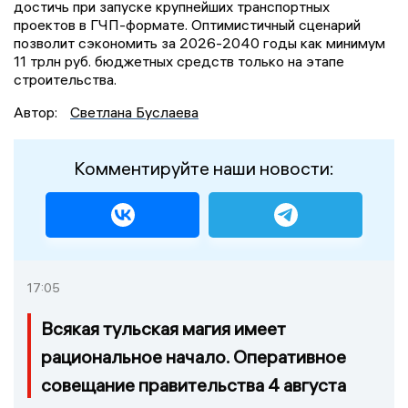
достичь при запуске крупнейших транспортных
проектов в ГЧП-формате. Оптимистичный сценарий
позволит сэкономить за 2026-2040 годы как минимум
11 трлн руб. бюджетных средств только на этапе
строительства.
Автор:
Светлана Буслаева
Комментируйте наши новости:
17:05
Всякая тульская магия имеет
рациональное начало. Оперативное
совещание правительства 4 августа