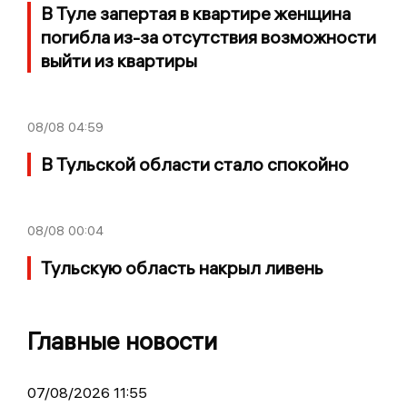
В Туле запертая в квартире женщина
погибла из-за отсутствия возможности
выйти из квартиры
08/08
04:59
В Тульской области стало спокойно
08/08
00:04
Тульскую область накрыл ливень
Главные новости
07/08/2026 11:55