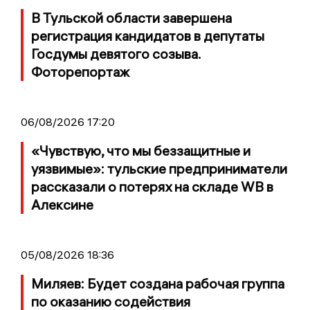
В Тульской области завершена
регистрация кандидатов в депутаты
Госдумы девятого созыва.
Фоторепортаж
06/08/2026 17:20
«Чувствую, что мы беззащитные и
уязвимые»: тульские предприниматели
рассказали о потерях на складе WB в
Алексине
05/08/2026 18:36
Миляев: Будет создана рабочая группа
по оказанию содействия