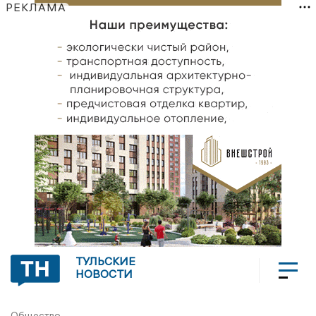
РЕКЛАМА
ТУЛЬСКИЕ
НОВОСТИ
Общество