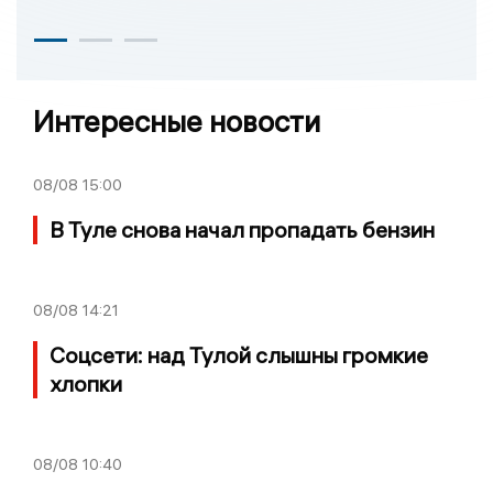
Интересные новости
08/08
15:00
В Туле снова начал пропадать бензин
08/08
14:21
Соцсети: над Тулой слышны громкие
хлопки
08/08
10:40