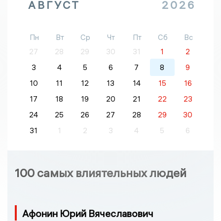
АВГУСТ
2026
Пн
Вт
Ср
Чт
Пт
Сб
Вс
27
28
29
30
31
1
2
3
4
5
6
7
8
9
10
11
12
13
14
15
16
17
18
19
20
21
22
23
24
25
26
27
28
29
30
31
1
2
3
4
5
6
100 самых влиятельных людей
Афонин Юрий Вячеславович