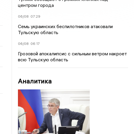
центром города
06/08
07:29
Семь украинских беспилотников атаковали
Тульскую область
06/08
06:17
Грозовой апокалипсис с сильным ветром накроет
всю Тульскую область
Аналитика