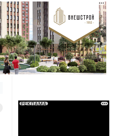
РЕКЛАМА