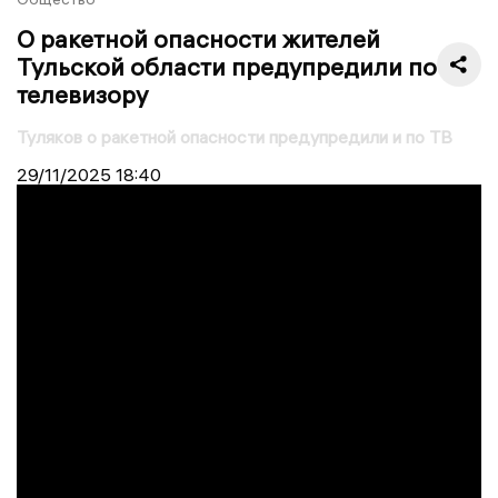
О ракетной опасности жителей
Тульской области предупредили по
телевизору
Туляков о ракетной опасности предупредили и по ТВ
29/11/2025
18:40