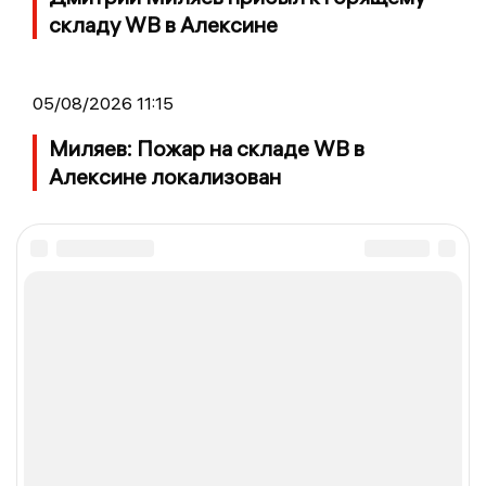
складу WB в Алексине
05/08/2026 11:15
Миляев: Пожар на складе WB в
Алексине локализован