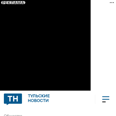
РЕКЛАМА
ТУЛЬСКИЕ
НОВОСТИ
Общество