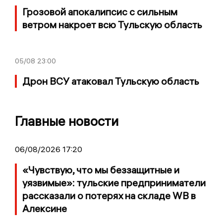
Грозовой апокалипсис с сильным
ветром накроет всю Тульскую область
05/08
23:00
Дрон ВСУ атаковал Тульскую область
Главные новости
06/08/2026 17:20
«Чувствую, что мы беззащитные и
уязвимые»: тульские предприниматели
рассказали о потерях на складе WB в
Алексине