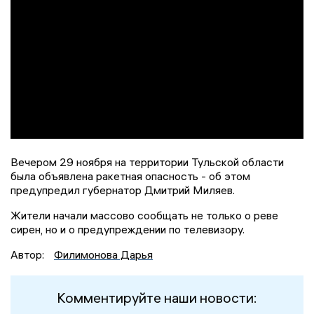
Вечером 29 ноября на территории Тульской области
была объявлена ракетная опасность - об этом
предупредил губернатор Дмитрий Миляев.
Жители начали массово сообщать не только о реве
сирен, но и о предупреждении по телевизору.
Автор:
Филимонова Дарья
Комментируйте наши новости: