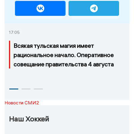
17:05
Всякая тульская магия имеет
рациональное начало. Оперативное
совещание правительства 4 августа
Новости СМИ2
Наш Хоккей