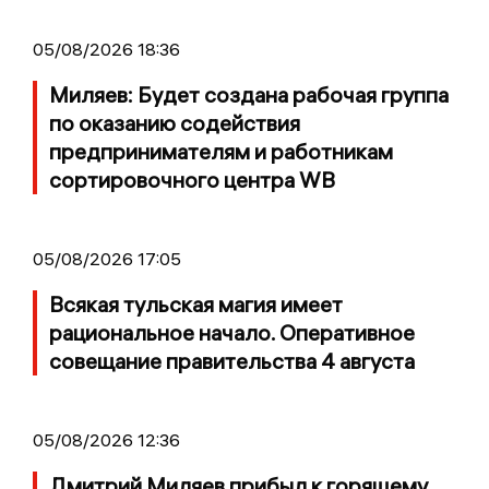
05/08/2026 18:36
Миляев: Будет создана рабочая группа
по оказанию содействия
предпринимателям и работникам
сортировочного центра WB
05/08/2026 17:05
Всякая тульская магия имеет
рациональное начало. Оперативное
совещание правительства 4 августа
05/08/2026 12:36
Дмитрий Миляев прибыл к горящему