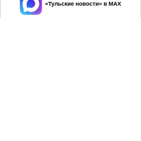
Принять